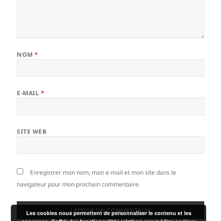
NOM
*
E-MAIL
*
SITE WEB
Enregistrer mon nom, mon e-mail et mon site dans le
navigateur pour mon prochain commentaire.
Les cookies nous permettent de personnaliser le contenu et les