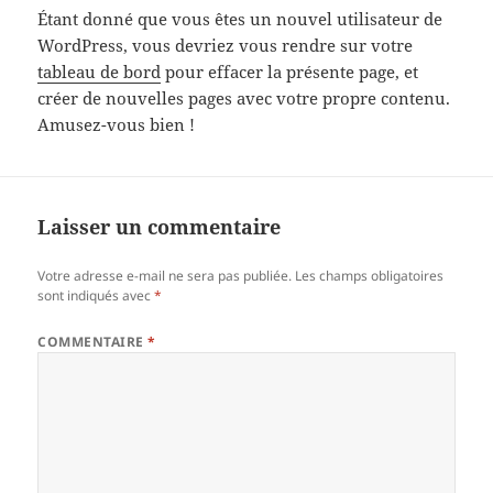
Étant donné que vous êtes un nouvel utilisateur de
WordPress, vous devriez vous rendre sur votre
tableau de bord
pour effacer la présente page, et
créer de nouvelles pages avec votre propre contenu.
Amusez-vous bien !
Laisser un commentaire
Votre adresse e-mail ne sera pas publiée.
Les champs obligatoires
sont indiqués avec
*
COMMENTAIRE
*