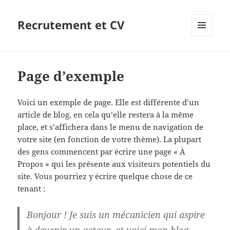
Recrutement et CV
MENU
ET
WIDGETS
Page d’exemple
Voici un exemple de page. Elle est différente d’un
article de blog, en cela qu’elle restera à la même
place, et s’affichera dans le menu de navigation de
votre site (en fonction de votre thème). La plupart
des gens commencent par écrire une page « À
Propos » qui les présente aux visiteurs potentiels du
site. Vous pourriez y écrire quelque chose de ce
tenant :
Bonjour ! Je suis un mécanicien qui aspire