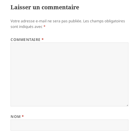
Laisser un commentaire
Votre adresse e-mail ne sera pas publiée.
Les champs obligatoires
sont indiqués avec
*
COMMENTAIRE
*
NOM
*