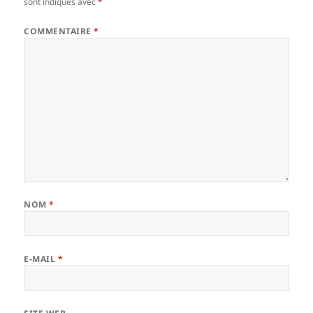
sont indiqués avec
*
COMMENTAIRE
*
NOM
*
E-MAIL
*