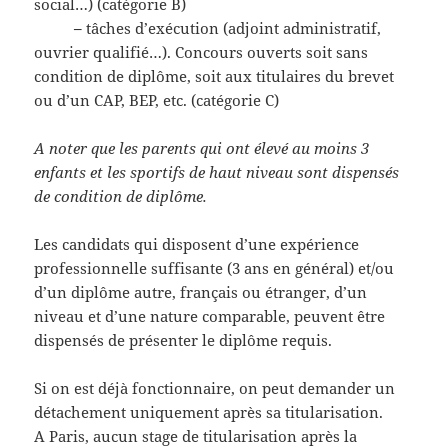
social…) (catégorie B)
–
tâches d’exécution (adjoint administratif,
ouvrier qualifié…). Concours ouverts soit sans
condition de diplôme, soit aux titulaires du brevet
ou d’un CAP, BEP, etc. (catégorie C)
A noter que les parents qui ont élevé au moins 3
enfants et les sportifs de haut niveau sont dispensés
de condition de diplôme.
Les candidats qui disposent d’une expérience
professionnelle suffisante (3 ans en général) et/ou
d’un diplôme autre, français ou étranger, d’un
niveau et d’une nature comparable, peuvent être
dispensés de présenter le diplôme requis.
Si on est déjà fonctionnaire, on peut demander un
détachement uniquement après sa titularisation.
A Paris, aucun stage de titularisation après la