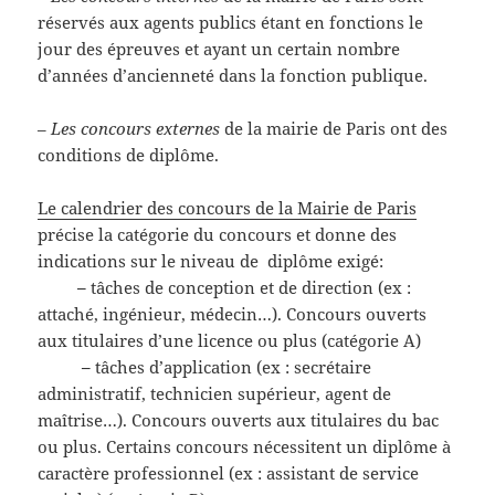
réservés aux agents publics étant en fonctions le
jour des épreuves et ayant un certain nombre
d’années d’ancienneté dans la fonction publique.
–
Les concours externes
de la mairie de Paris ont des
conditions de diplôme.
Le calendrier des concours de la Mairie de Paris
précise la catégorie du concours et donne des
indications sur le niveau de diplôme exigé:
–
tâches de conception et de direction (ex :
attaché, ingénieur, médecin…). Concours ouverts
aux titulaires d’une licence ou plus (catégorie A)
–
tâches d’application (ex : secrétaire
administratif, technicien supérieur, agent de
maîtrise…). Concours ouverts aux titulaires du bac
ou plus. Certains concours nécessitent un diplôme à
caractère professionnel (ex : assistant de service