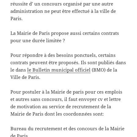
réussite d’ un concours organisé par une autre
administration ne peut être effectué à la ville de
Paris.
La Mairie de Paris propose aussi certains contrats
pour une durée limitée ?
Pour répondre à des besoins ponctuels, certains
contrats peuvent être proposés. Ils sont publiés dans
le dans
le Bulletin municipal officiel
(BMO) de la
Ville de Paris.
Pour postuler à la Mairie de paris pour ces emplois
et autres sans concours, il faut envoyer cv et lettre
de motivation au service de recrutement de la
Mairie de Paris dont les coordonnées sont:
Bureau du recrutement et des concours de la Mairie
de Paris,