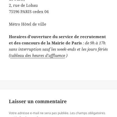
2, rue de Lobau
75196 PARIS cedex 04
Métro Hôtel de ville
Horaires d’ouverture du service de recrutement
et des concours de la Mairie de Paris
: de 9h à 17h
sans interruption sauf les week-ends et les jours fériés
(
tableau des heures d’affluence
)
Laisser un commentaire
Votre adresse e-mail ne sera pas publiée.
Les champs obligatoires