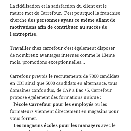
La fidélisation et la satisfaction du client est le
maitre mot de Carrefour. C’est pourquoi la franchise
cherche
des personnes ayant ce même allant de
motivations afin de contribuer au succès de
l’entreprise.
Travailler chez carrefour c’est également disposer
de nombreux avantages internes comme le 13ème
mois, promotions exceptionnelles…
Carrefour prévois le recrutements de 7000 candidats
en CDI ainsi que 5000 candidats en alternance, tous
domaines confondus, de CAP à Bac +5. Carrefour
propose également des formations unique :
–
l’école Carrefour pour les employés
où les
formateurs viennent directement en magasins pour
vous former.
–
Les magasins écoles pour les managers
avec le