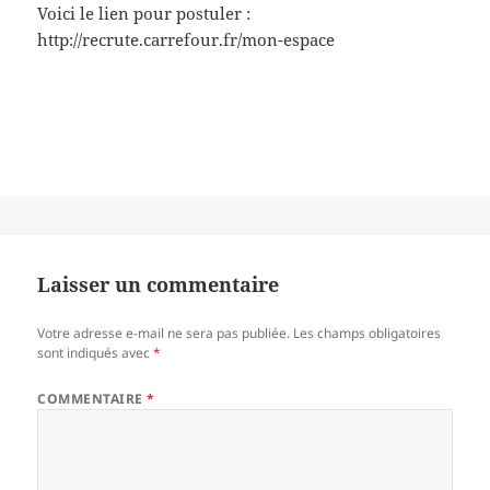
Voici le lien pour postuler :
http://recrute.carrefour.fr/mon-espace
Laisser un commentaire
Votre adresse e-mail ne sera pas publiée.
Les champs obligatoires
sont indiqués avec
*
COMMENTAIRE
*