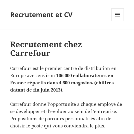
Recrutement et CV
MENU
ET
WIDGETS
Recrutement chez
Carrefour
Carrefour est le premier centre de distribution en
Europe avec environ
106 000 collaborateurs en
France répartis dans 4 600 magasins. (chiffres
datant de fin juin 2013)
.
Carrefour donne l’opportunité à chaque employé de
se développer et d’évoluer au sein de l’entreprise.
Propositions de parcours personnalisés afin de
choisir le poste qui vous conviendra le plus.