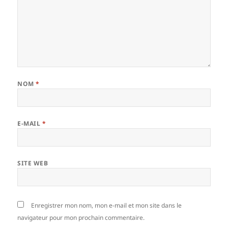
NOM
*
E-MAIL
*
SITE WEB
Enregistrer mon nom, mon e-mail et mon site dans le
navigateur pour mon prochain commentaire.