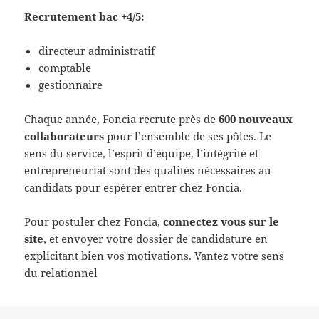
Recrutement bac +4/5:
directeur administratif
comptable
gestionnaire
Chaque année, Foncia recrute près de
600 nouveaux
collaborateurs
pour l’ensemble de ses pôles. Le
sens du service, l’esprit d’équipe, l’intégrité et
entrepreneuriat sont des qualités nécessaires au
candidats pour espérer entrer chez Foncia.
Pour postuler chez Foncia,
connectez vous sur le
site
, et envoyer votre dossier de candidature en
explicitant bien vos motivations. Vantez votre sens
du relationnel