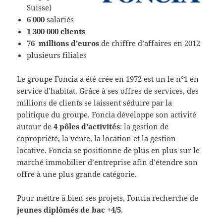
Suisse)
6 000
salariés
1 300 000 clients
76 millions d’euros
de chiffre d’affaires en 2012
plusieurs filiales
Le groupe Foncia a été crée en 1972 est un le n°1 en
service d’habitat. Grâce à ses offres de services, des
millions de clients se laissent séduire par la
politique du groupe. Foncia développe son activité
autour de
4 pôles d’activités
: la gestion de
copropriété, la vente, la location et la gestion
locative. Foncia se positionne de plus en plus sur le
marché immobilier d’entreprise afin d’étendre son
offre à une plus grande catégorie.
Pour mettre à bien ses projets, Foncia recherche de
jeunes diplômés de bac +4/5
.