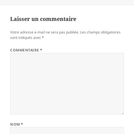
Laisser un commentaire
Votre adresse e-mail ne sera pas publiée.
Les champs obligatoires
sont indiqués avec
*
COMMENTAIRE
*
NOM
*