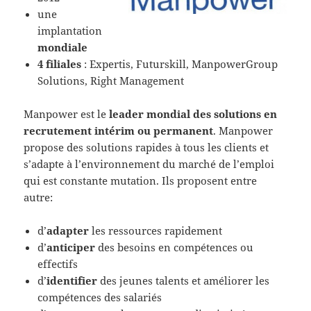
une
implantation
mondiale
4 filiales
: Expertis, Futurskill, ManpowerGroup
Solutions, Right Management
Manpower est le
leader mondial des solutions en
recrutement intérim ou permanent
. Manpower
propose des solutions rapides à tous les clients et
s’adapte à l’environnement du marché de l’emploi
qui est constante mutation. Ils proposent entre
autre:
d’
adapter
les ressources rapidement
d’
anticiper
des besoins en compétences ou
effectifs
d’
identifier
des jeunes talents et améliorer les
compétences des salariés