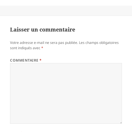
Laisser un commentaire
Votre adresse e-mail ne sera pas publiée.
Les champs obligatoires
sont indiqués avec
*
COMMENTAIRE
*