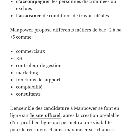
d’
accompagner
les personnes discriminées ou
exclues
l’
assurance
de conditions de travail idéales
Manpower propose différents métiers de bac +2 à ba
+5 comme:
commerciaux
RH
contrôleur de gestion
marketing
fonctions de support
comptabilité
consultants
L’ensemble des candidature à Manpower se font en
ligne sur
le site officiel
, après la création préalable
d’un profil en ligne qui permettra une visibilité
pour le recruteur et ainsi maximiser ses chances.