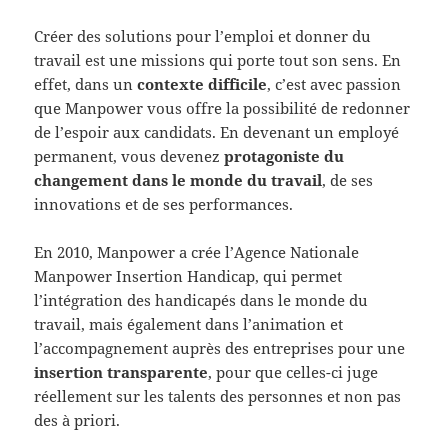
Créer des solutions pour l’emploi et donner du
travail est une missions qui porte tout son sens. En
effet, dans un
contexte difficile
, c’est avec passion
que Manpower vous offre la possibilité de redonner
de l’espoir aux candidats. En devenant un employé
permanent, vous devenez
protagoniste du
changement dans le monde du travail
, de ses
innovations et de ses performances.
En 2010, Manpower a crée l’Agence Nationale
Manpower Insertion Handicap, qui permet
l’intégration des handicapés dans le monde du
travail, mais également dans l’animation et
l’accompagnement auprès des entreprises pour une
insertion transparente
, pour que celles-ci juge
réellement sur les talents des personnes et non pas
des à priori.