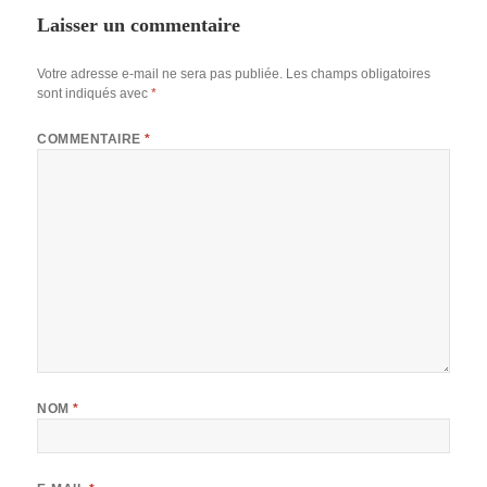
Laisser un commentaire
Votre adresse e-mail ne sera pas publiée.
Les champs obligatoires
sont indiqués avec
*
COMMENTAIRE
*
NOM
*