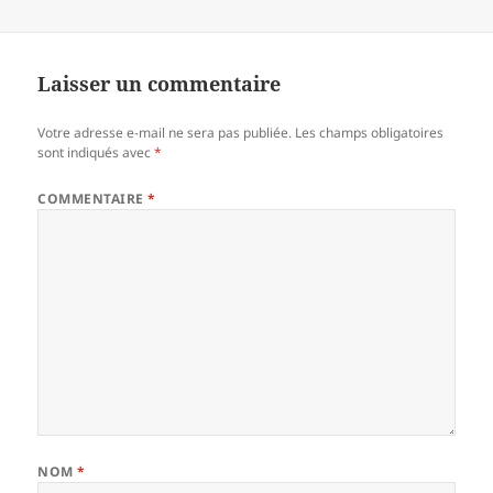
Laisser un commentaire
Votre adresse e-mail ne sera pas publiée.
Les champs obligatoires
sont indiqués avec
*
COMMENTAIRE
*
NOM
*