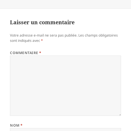
Laisser un commentaire
Votre adresse e-mail ne sera pas publiée.
Les champs obligatoires
sont indiqués avec
*
COMMENTAIRE
*
NOM
*