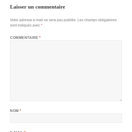
Laisser un commentaire
Votre adresse e-mail ne sera pas publiée.
Les champs obligatoires
sont indiqués avec
*
COMMENTAIRE
*
NOM
*