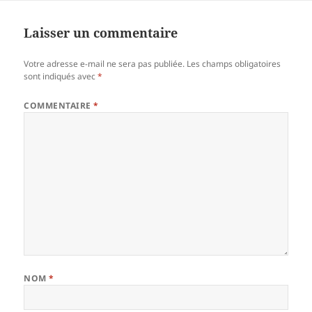
Laisser un commentaire
Votre adresse e-mail ne sera pas publiée.
Les champs obligatoires
sont indiqués avec
*
COMMENTAIRE
*
NOM
*