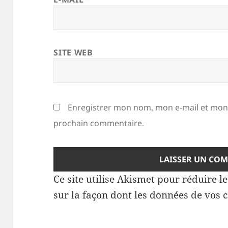
SITE WEB
Enregistrer mon nom, mon e-mail et mon 
prochain commentaire.
Ce site utilise Akismet pour réduire l
sur la façon dont les données de vos 