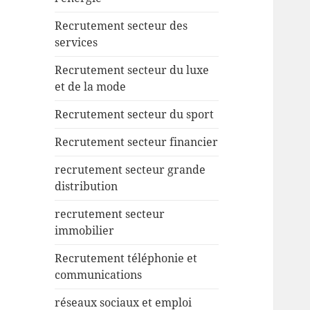
Recrutement secteur des
services
Recrutement secteur du luxe
et de la mode
Recrutement secteur du sport
Recrutement secteur financier
recrutement secteur grande
distribution
recrutement secteur
immobilier
Recrutement téléphonie et
communications
réseaux sociaux et emploi