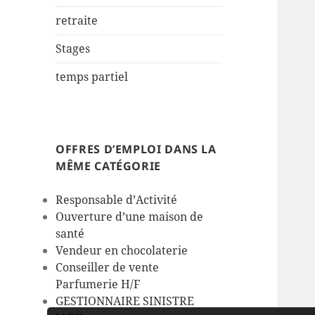
retraite
Stages
temps partiel
OFFRES D’EMPLOI DANS LA
MÊME CATÉGORIE
Responsable d’Activité
Ouverture d’une maison de
santé
Vendeur en chocolaterie
Conseiller de vente
Parfumerie H/F
GESTIONNAIRE SINISTRE