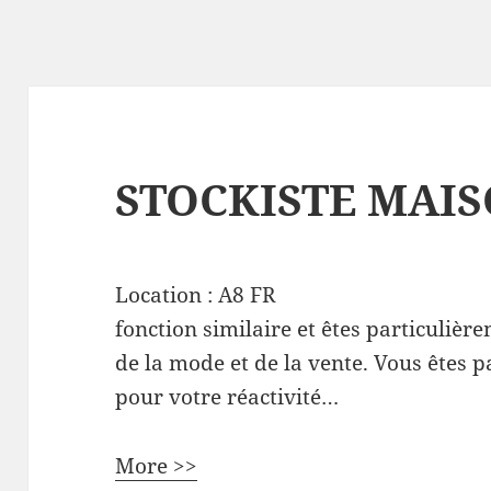
STOCKISTE MAIS
Location :
A8
FR
fonction similaire et êtes particulièr
de la mode et de la vente. Vous êtes 
pour votre réactivité…
More >>