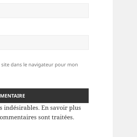
site dans le navigateur pour mon
es indésirables.
En savoir plus
commentaires sont traitées
.