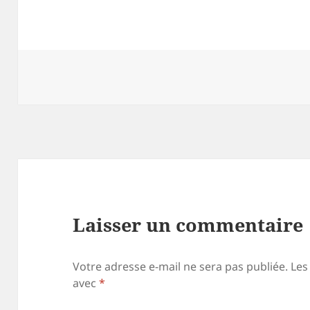
Laisser un commentaire
Votre adresse e-mail ne sera pas publiée.
Les
avec
*