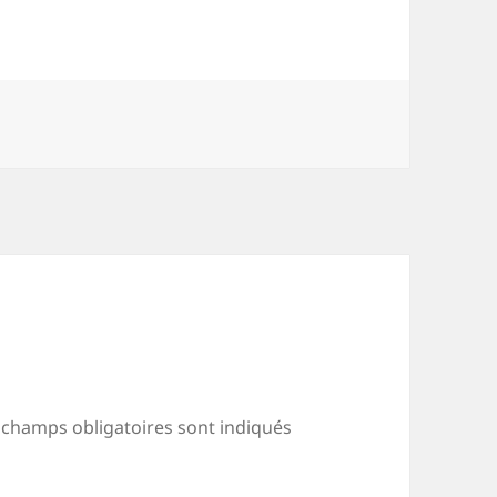
 champs obligatoires sont indiqués