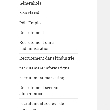
Généralités
Non classé
Pôle Emploi
Recrutement
Recrutement dans
l'administration
Recrutement dans l'industrie
recrutement informatique
recrutement marketing
Recrutement secteur
alimentation
recrutement secteur de
l'énergie