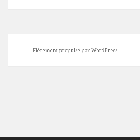
Fièrement propulsé par WordPress