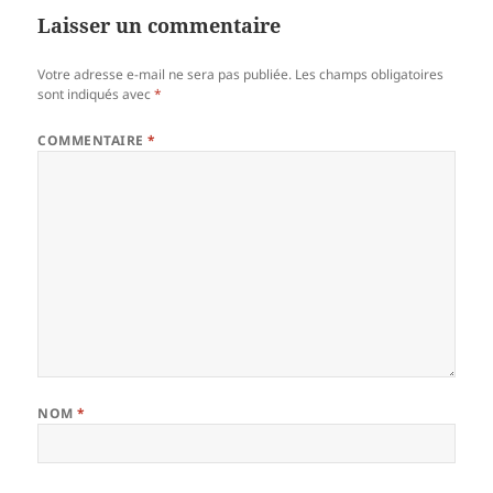
Laisser un commentaire
Votre adresse e-mail ne sera pas publiée.
Les champs obligatoires
sont indiqués avec
*
COMMENTAIRE
*
NOM
*