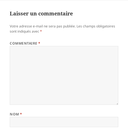
Laisser un commentaire
Votre adresse e-mail ne sera pas publiée.
Les champs obligatoires
sont indiqués avec
*
COMMENTAIRE
*
NOM
*