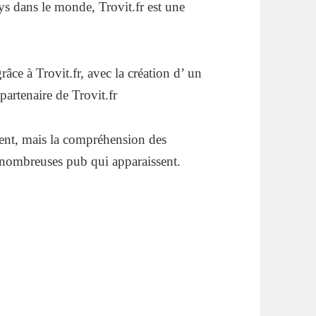
ys dans le monde, Trovit.fr est une
râce à Trovit.fr, avec la création d’ un
 partenaire de Trovit.fr
ment, mais la compréhension des
 nombreuses pub qui apparaissent.