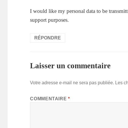
I would like my personal data to be transmitt
support purposes.
RÉPONDRE
Laisser un commentaire
Votre adresse e-mail ne sera pas publiée.
Les c
COMMENTAIRE
*