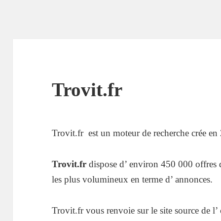
Trovit.fr
Trovit.fr est un moteur de recherche crée en
Trovit.fr
dispose d’ environ 450 000 offres d’
les plus volumineux en terme d’ annonces.
Trovit.fr vous renvoie sur le site source de l’