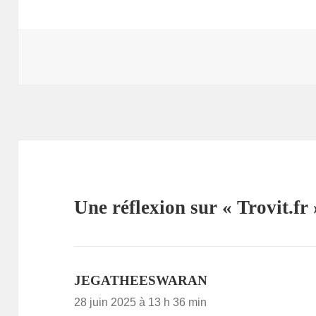
Une réflexion sur « Trovit.fr 
JEGATHEESWARAN
dit :
28 juin 2025 à 13 h 36 min