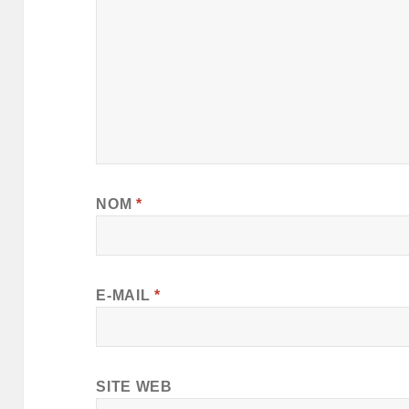
NOM
*
E-MAIL
*
SITE WEB