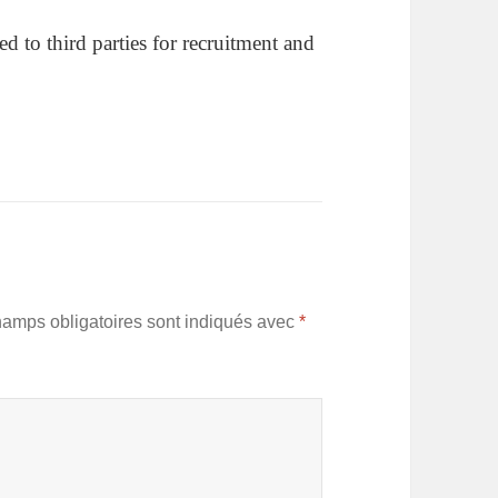
ed to third parties for recruitment and
hamps obligatoires sont indiqués avec
*