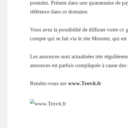
postulez. Présent dans une quarantaine de pa
référence dans ce domaine.
Vous avez la possibilité de diffuser votre cv g
compte qui se fait via le site Monster, qui est
Les annonces sont actualisées très régulière
annonces est parfois compliquée à cause des
Rendez-vous sur
www.Trovit.fr