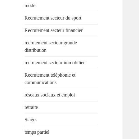
mode
Recrutement secteur du sport
Recrutement secteur financier
recrutement secteur grande
distribution
recrutement secteur immobilier
Recrutement téléphonie et
communications
réseaux sociaux et emploi
retraite
Stages
temps partiel