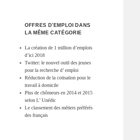
OFFRES D’EMPLOI DANS
LA MÊME CATÉGORIE
La création de 1 million d’emplois
d’ici 2018
Twitter: le nouvel outil des jeunes
pour la recherche d’ emploi
Réduction de la cotisation pour le
travail à domicile
Plus de chômeurs en 2014 et 2015
selon L’ Unédic
Le classement des métiers préférés
des français