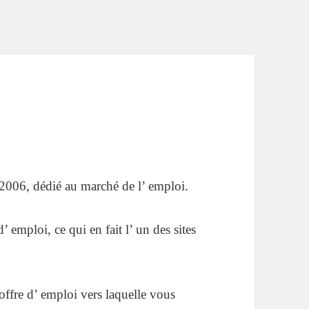
 2006, dédié au marché de l’ emploi.
 emploi, ce qui en fait l’ un des sites
 offre d’ emploi vers laquelle vous