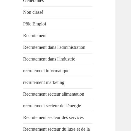
Généralités
Non classé
Pôle Emploi
Recrutement
Recrutement dans l'administration
Recrutement dans l'industrie
recrutement informatique
recrutement marketing
Recrutement secteur alimentation
recrutement secteur de l'énergie
Recrutement secteur des services
Recrutement secteur du luxe et de la