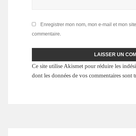
Enregistrer mon nom, mon e-mail et mon sit
commentaire.
Ce site utilise Akismet pour réduire les indés
dont les données de vos commentaires sont tr