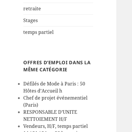
retraite
Stages
temps partiel
OFFRES D’EMPLOI DANS LA
MÊME CATÉGORIE
Défilés de Mode à Paris : 50
Hôtes d’Accueil h
Chef de projet événementiel
(Paris)
RESPONSABLE D’UNITE
NETTOIEMENT H/F
Vendeurs, H/F, temps partiel