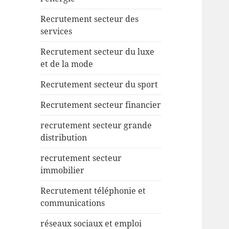
Recrutement secteur des
services
Recrutement secteur du luxe
et de la mode
Recrutement secteur du sport
Recrutement secteur financier
recrutement secteur grande
distribution
recrutement secteur
immobilier
Recrutement téléphonie et
communications
réseaux sociaux et emploi