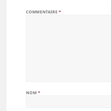
COMMENTAIRE
*
NOM
*