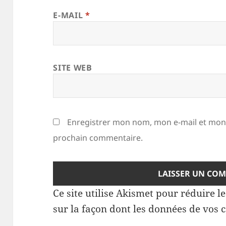
E-MAIL
*
SITE WEB
Enregistrer mon nom, mon e-mail et mon 
prochain commentaire.
Ce site utilise Akismet pour réduire l
sur la façon dont les données de vos 