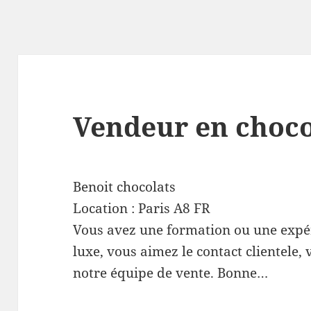
Vendeur en choco
Benoit chocolats
Location :
Paris
A8
FR
Vous avez une formation ou une expé
luxe, vous aimez le contact clientele,
notre équipe de vente. Bonne…