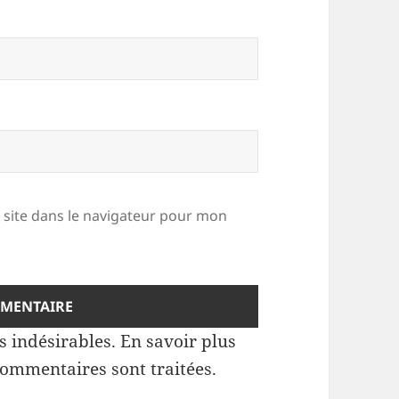
site dans le navigateur pour mon
es indésirables.
En savoir plus
commentaires sont traitées
.