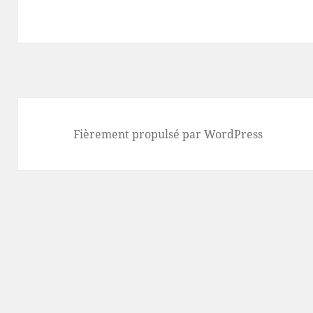
Fièrement propulsé par WordPress