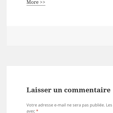
More >>
Laisser un commentaire
Votre adresse e-mail ne sera pas publiée.
Les
avec
*