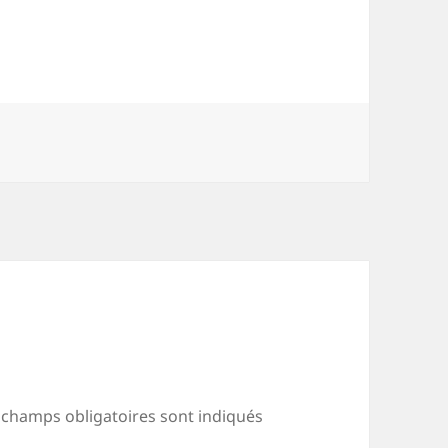
 champs obligatoires sont indiqués