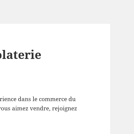
laterie
rience dans le commerce du
 vous aimez vendre, rejoignez