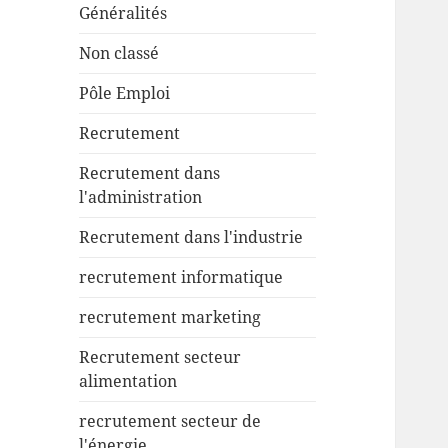
Généralités
Non classé
Pôle Emploi
Recrutement
Recrutement dans
l'administration
Recrutement dans l'industrie
recrutement informatique
recrutement marketing
Recrutement secteur
alimentation
recrutement secteur de
l'énergie