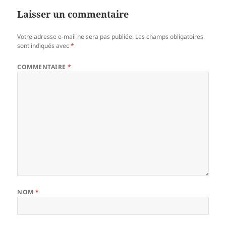
Laisser un commentaire
Votre adresse e-mail ne sera pas publiée.
Les champs obligatoires
sont indiqués avec
*
COMMENTAIRE
*
NOM
*