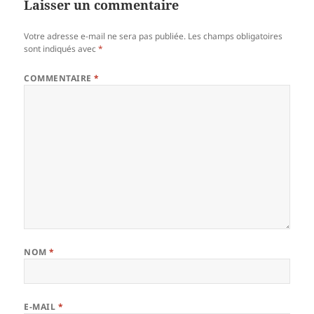
Laisser un commentaire
Votre adresse e-mail ne sera pas publiée.
Les champs obligatoires
sont indiqués avec
*
COMMENTAIRE
*
NOM
*
E-MAIL
*