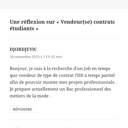
Une réflexion sur « Vendeur(se) contrats
étudiants »
DJORDJEVIC
dit :
28 novembre 2015 à 13 h 32 min
Bonjour, je suis à la recherche d’un job en temps
que vendeur de type de contrat CDD à temps partiel
afin de pouvoir monter mes projets professionnels .
Je prépare actuellement un Bac professionnel des
métiers de la mode .
RÉPONDRE