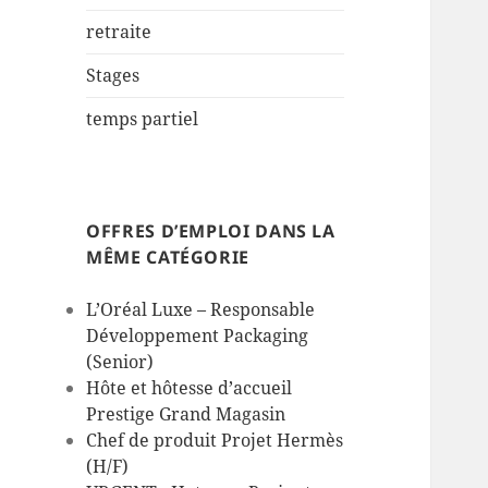
retraite
Stages
temps partiel
OFFRES D’EMPLOI DANS LA
MÊME CATÉGORIE
L’Oréal Luxe – Responsable
Développement Packaging
(Senior)
Hôte et hôtesse d’accueil
Prestige Grand Magasin
Chef de produit Projet Hermès
(H/F)