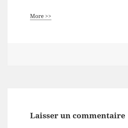
More >>
Laisser un commentaire