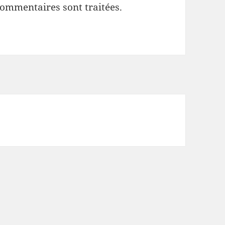
commentaires sont traitées
.