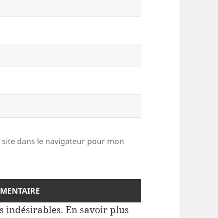
site dans le navigateur pour mon
es indésirables.
En savoir plus