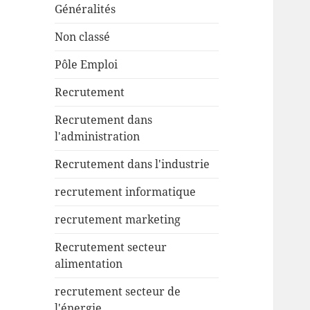
Généralités
Non classé
Pôle Emploi
Recrutement
Recrutement dans
l'administration
Recrutement dans l'industrie
recrutement informatique
recrutement marketing
Recrutement secteur
alimentation
recrutement secteur de
l'énergie