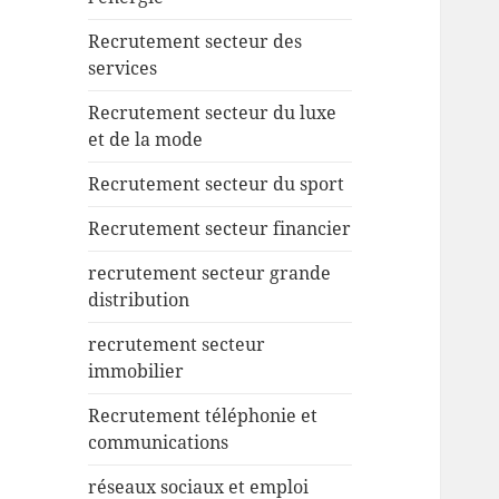
Recrutement secteur des
services
Recrutement secteur du luxe
et de la mode
Recrutement secteur du sport
Recrutement secteur financier
recrutement secteur grande
distribution
recrutement secteur
immobilier
Recrutement téléphonie et
communications
réseaux sociaux et emploi