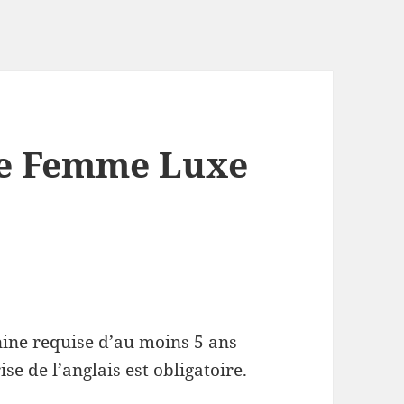
de Femme Luxe
ine requise d’au moins 5 ans
e de l’anglais est obligatoire.