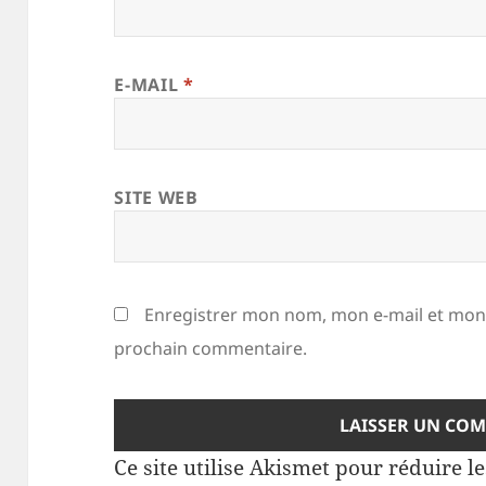
E-MAIL
*
SITE WEB
Enregistrer mon nom, mon e-mail et mon 
prochain commentaire.
Ce site utilise Akismet pour réduire l