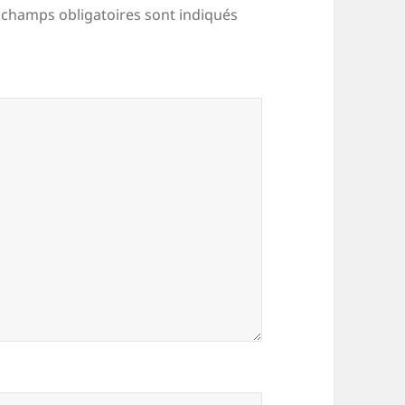
 champs obligatoires sont indiqués