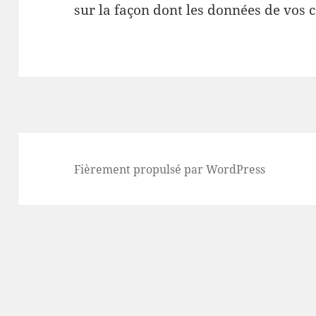
sur la façon dont les données de vos 
Fièrement propulsé par WordPress