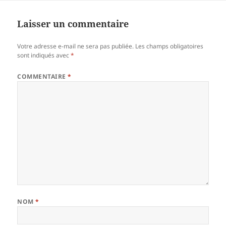
Laisser un commentaire
Votre adresse e-mail ne sera pas publiée.
Les champs obligatoires
sont indiqués avec
*
COMMENTAIRE
*
NOM
*