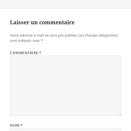
Laisser un commentaire
Votre adresse e-mail ne sera pas publiée.
Les champs obligatoires
sont indiqués avec
*
COMMENTAIRE
*
NOM
*