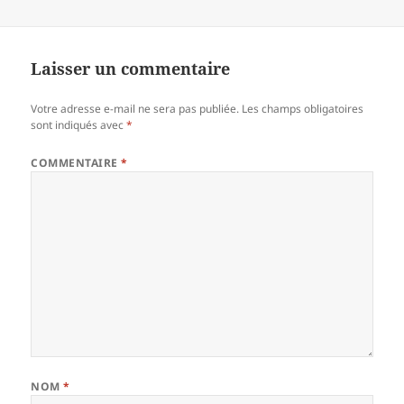
Laisser un commentaire
Votre adresse e-mail ne sera pas publiée.
Les champs obligatoires
sont indiqués avec
*
COMMENTAIRE
*
NOM
*