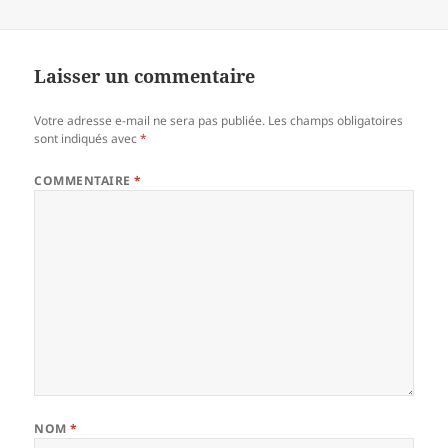
Laisser un commentaire
Votre adresse e-mail ne sera pas publiée.
Les champs obligatoires
sont indiqués avec
*
COMMENTAIRE
*
NOM
*