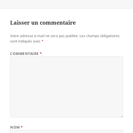
Laisser un commentaire
Votre adresse e-mail ne sera pas publiée.
Les champs obligatoires
sont indiqués avec
*
COMMENTAIRE
*
NOM
*