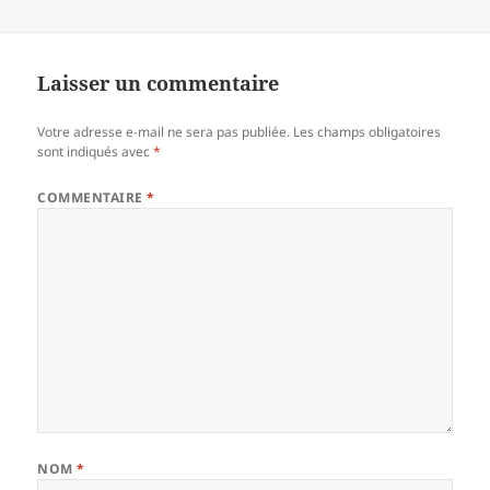
Laisser un commentaire
Votre adresse e-mail ne sera pas publiée.
Les champs obligatoires
sont indiqués avec
*
COMMENTAIRE
*
NOM
*