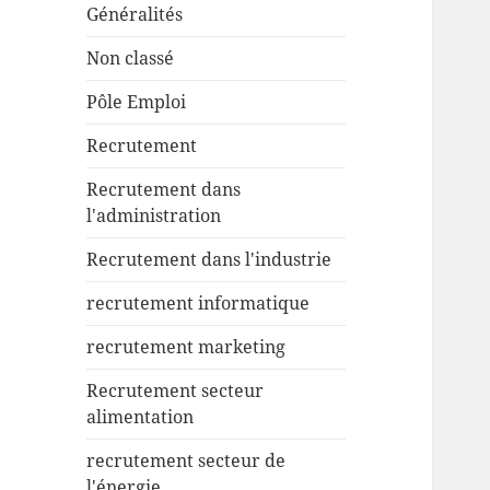
Généralités
Non classé
Pôle Emploi
Recrutement
Recrutement dans
l'administration
Recrutement dans l'industrie
recrutement informatique
recrutement marketing
Recrutement secteur
alimentation
recrutement secteur de
l'énergie