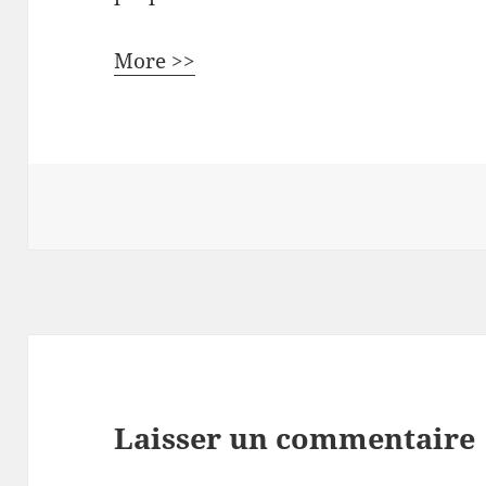
More >>
Laisser un commentaire