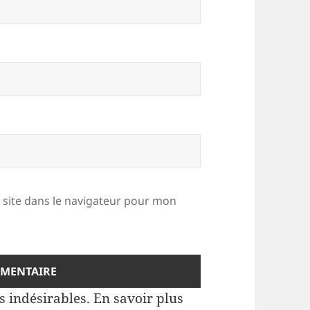
site dans le navigateur pour mon
es indésirables.
En savoir plus