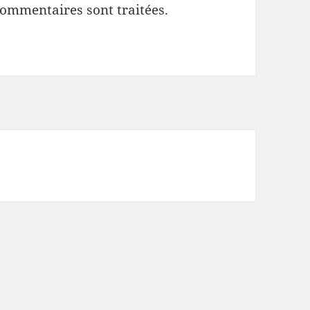
commentaires sont traitées
.