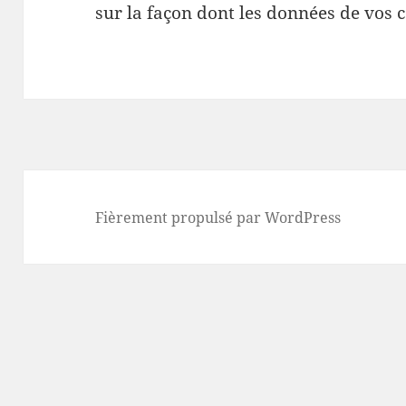
sur la façon dont les données de vos 
Fièrement propulsé par WordPress