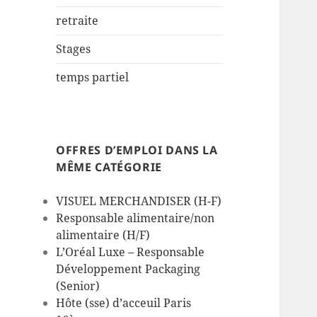
retraite
Stages
temps partiel
OFFRES D’EMPLOI DANS LA
MÊME CATÉGORIE
VISUEL MERCHANDISER (H-F)
Responsable alimentaire/non
alimentaire (H/F)
L’Oréal Luxe – Responsable
Développement Packaging
(Senior)
Hôte (sse) d’acceuil Paris