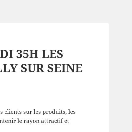
DI 35H LES
LLY SUR SEINE
 clients sur les produits, les
tenir le rayon attractif et