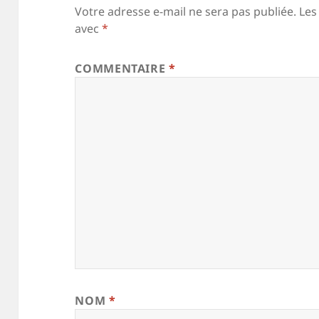
Votre adresse e-mail ne sera pas publiée.
Les
avec
*
COMMENTAIRE
*
NOM
*