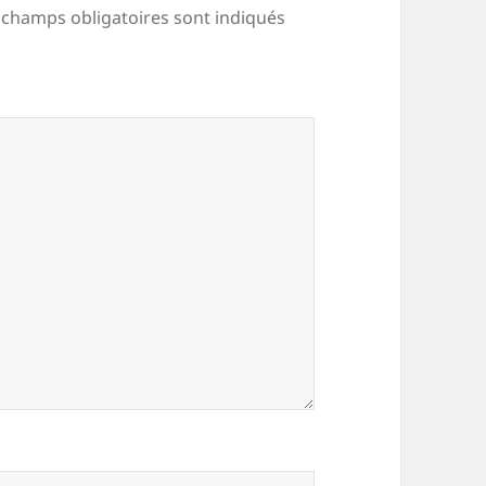
 champs obligatoires sont indiqués