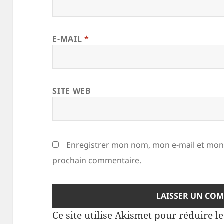
E-MAIL
*
SITE WEB
Enregistrer mon nom, mon e-mail et mon 
prochain commentaire.
Ce site utilise Akismet pour réduire l