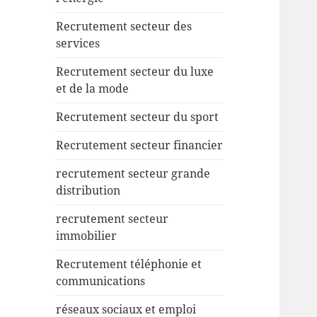
Recrutement secteur des
services
Recrutement secteur du luxe
et de la mode
Recrutement secteur du sport
Recrutement secteur financier
recrutement secteur grande
distribution
recrutement secteur
immobilier
Recrutement téléphonie et
communications
réseaux sociaux et emploi