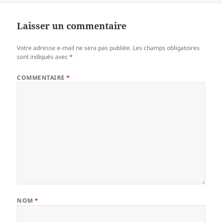
Laisser un commentaire
Votre adresse e-mail ne sera pas publiée.
Les champs obligatoires
sont indiqués avec
*
COMMENTAIRE
*
NOM
*