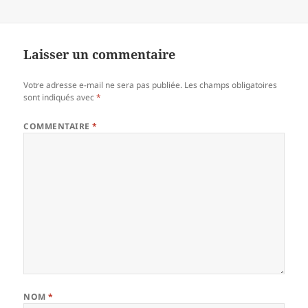
Laisser un commentaire
Votre adresse e-mail ne sera pas publiée.
Les champs obligatoires
sont indiqués avec
*
COMMENTAIRE
*
NOM
*