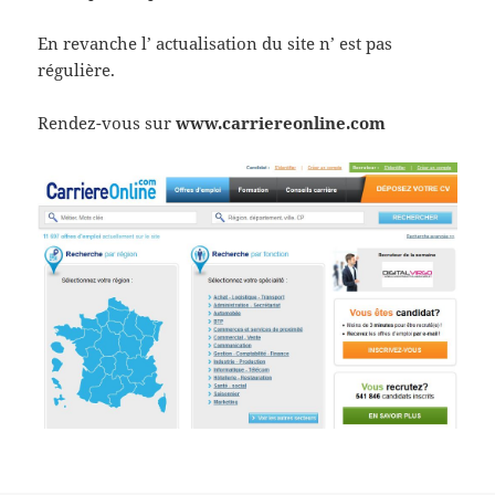
En revanche l’ actualisation du site n’ est pas
régulière.
Rendez-vous sur
www.carriereonline.com