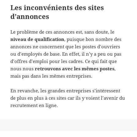
Les inconvénients des sites
d’annonces
Le problème de ces annonces est, sans doute, le
niveau de qualification
, puisque bon nombre des
annonces ne concernent que les postes d’ouvriers
ou d’employés de base. En effet, il n’y a peu ou pas
d’offres d’emploi pour les cadres. Ce qui fait que
nous nous
retrouvons avec les mêmes postes
,
mais pas dans les mêmes entreprises.
En revanche, les grandes entreprises s’intéressent
de plus en plus à ces sites car ils y voient l’avenir du
recrutement en ligne.