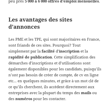
peu près
5 000 à 6 000 offres d’emploi mensuelles
.
Les avantages des sites
d’annonces
Les PME et les TPE, qui sont majoritaires en France,
sont friands de ces sites. Pourquoi? Tout
simplement par la
facilité
d’
inscription
et la
rapidité
de publication
. Cette simplification des
démarches d’inscriptions et d’utilisations sont
également disponibles pour les candidats, puisqu’ils
n’ont pas besoin de créer de compte, de cv en ligne
etc… en quelques minutes, et grâce à un mot clé de
ce qu’ils cherchent, ils accèdent directement aux
entreprises avec la plupart du temps des
mails
ou
des
numéros
pour les contacter.