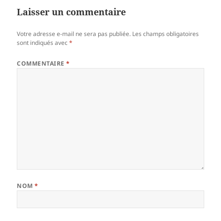
Laisser un commentaire
Votre adresse e-mail ne sera pas publiée.
Les champs obligatoires
sont indiqués avec
*
COMMENTAIRE
*
NOM
*