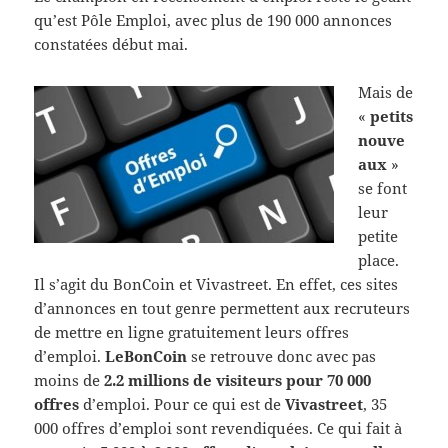
qu’est Pôle Emploi, avec plus de 190 000 annonces
constatées début mai.
Mais de
«
petits
nouve
aux
»
se font
leur
petite
place.
Il s’agit du BonCoin et Vivastreet. En effet, ces sites
d’annonces en tout genre permettent aux recruteurs
de mettre en ligne gratuitement leurs offres
d’emploi.
LeBonCoin
se retrouve donc avec pas
moins de
2.2 millions de visiteurs pour 70 000
offres
d’emploi. Pour ce qui est de
Vivastreet
, 35
000 offres d’emploi sont revendiquées. Ce qui fait à