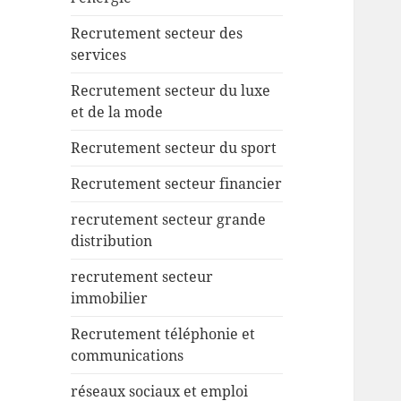
Recrutement secteur des
services
Recrutement secteur du luxe
et de la mode
Recrutement secteur du sport
Recrutement secteur financier
recrutement secteur grande
distribution
recrutement secteur
immobilier
Recrutement téléphonie et
communications
réseaux sociaux et emploi