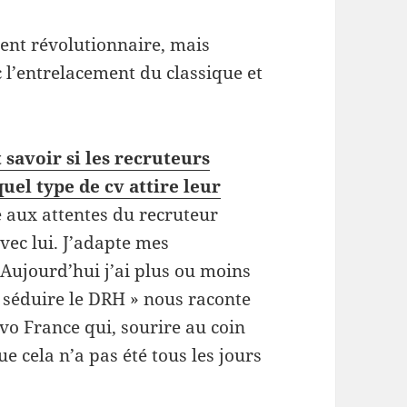
ent révolutionnaire, mais
 l’entrelacement du classique et
avoir si les recruteurs
quel type de cv attire leur
 aux attentes du recruteur
vec lui. J’adapte mes
 Aujourd’hui j’ai plus ou moins
à séduire le DRH » nous raconte
o France qui, sourire au coin
 cela n’a pas été tous les jours