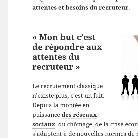
attentes et besoins du recruteur
.
« Mon but c’est
de répondre aux
attentes du
recruteur »
Le recrutement classique
n’existe plus, c’est un fait.
Depuis la montée en
puissance
des réseaux
sociaux
, du chômage, de la crise éc
s’adaptent à de nouvelles normes de 