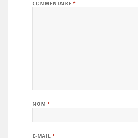
COMMENTAIRE
*
NOM
*
E-MAIL
*