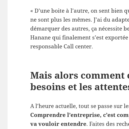
« D’une boite à l’autre, on sent bien
ne sont plus les mêmes. J’ai du ada
démarquer des autres, ça nécessite b
Hanane qui finalement s’est exportée
responsable Call center.
Mais alors comment c
besoins et les attent
A l’heure actuelle, tout se passe sur l
Comprendre l’entreprise, c’est com
va vouloir entendre
. Faites des rec