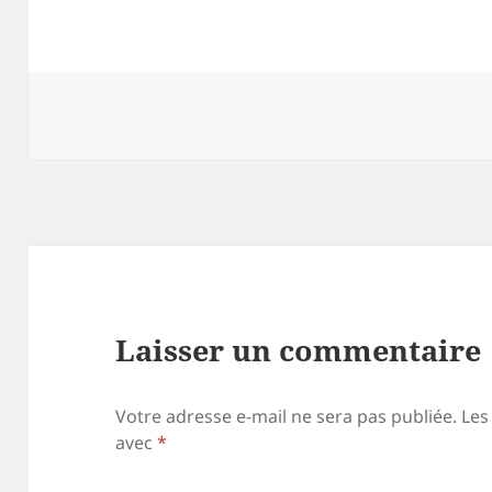
Laisser un commentaire
Votre adresse e-mail ne sera pas publiée.
Les
avec
*