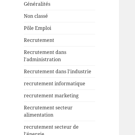
Généralités
Non classé
Pôle Emploi
Recrutement
Recrutement dans
l'administration
Recrutement dans l'industrie
recrutement informatique
recrutement marketing
Recrutement secteur
alimentation
recrutement secteur de
l'énergie