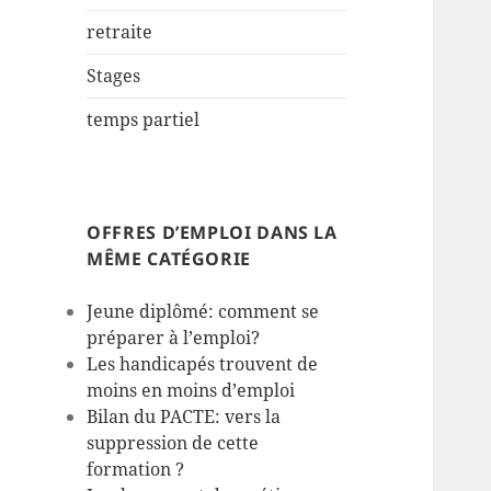
retraite
Stages
temps partiel
OFFRES D’EMPLOI DANS LA
MÊME CATÉGORIE
Jeune diplômé: comment se
préparer à l’emploi?
Les handicapés trouvent de
moins en moins d’emploi
Bilan du PACTE: vers la
suppression de cette
formation ?