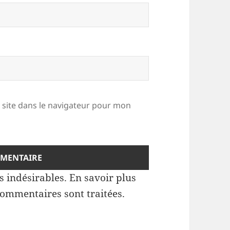
site dans le navigateur pour mon
es indésirables.
En savoir plus
commentaires sont traitées
.