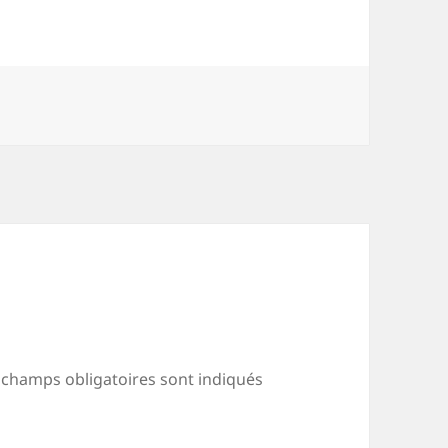
 champs obligatoires sont indiqués