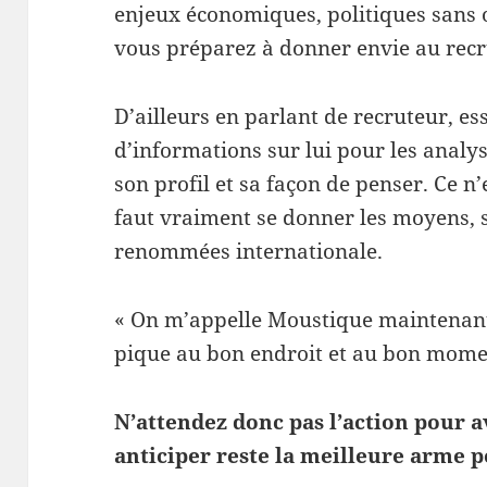
enjeux économiques, politiques sans ou
vous préparez à donner envie au recr
D’ailleurs en parlant de recruteur, e
d’informations sur lui pour les analys
son profil et sa façon de penser. Ce n’
faut vraiment se donner les moyens, s
renommées internationale.
« On m’appelle Moustique maintenant 
pique au bon endroit et au bon mome
N’attendez donc pas l’action pour a
anticiper reste la meilleure arme po