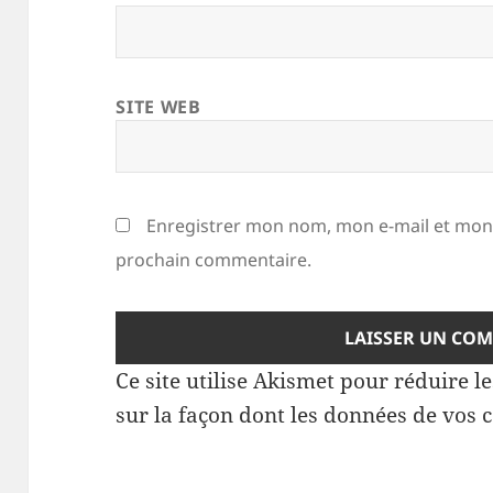
SITE WEB
Enregistrer mon nom, mon e-mail et mon 
prochain commentaire.
Ce site utilise Akismet pour réduire l
sur la façon dont les données de vos 