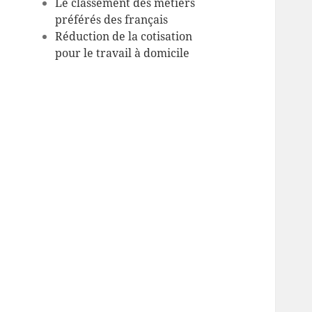
Le classement des métiers
préférés des français
Réduction de la cotisation
pour le travail à domicile