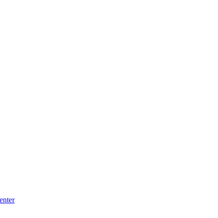
enter