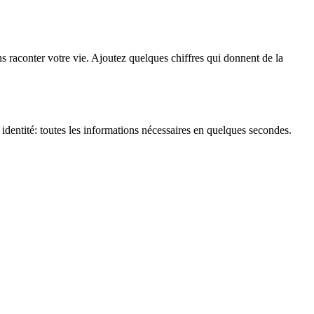
s raconter votre vie. Ajoutez quelques chiffres qui donnent de la
 identité: toutes les informations nécessaires en quelques secondes.