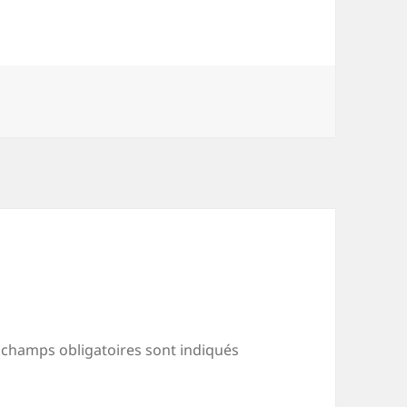
 champs obligatoires sont indiqués