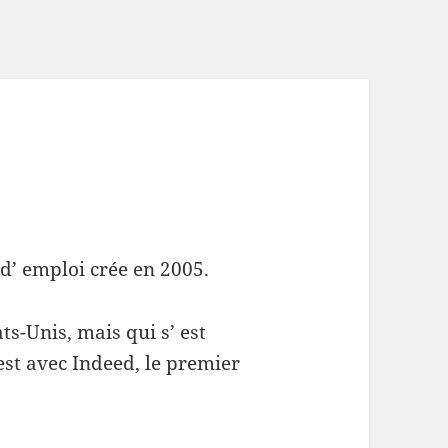
 d’ emploi crée en 2005.
ts-Unis, mais qui s’ est
st avec Indeed, le premier