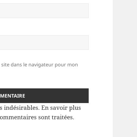
site dans le navigateur pour mon
es indésirables.
En savoir plus
commentaires sont traitées
.