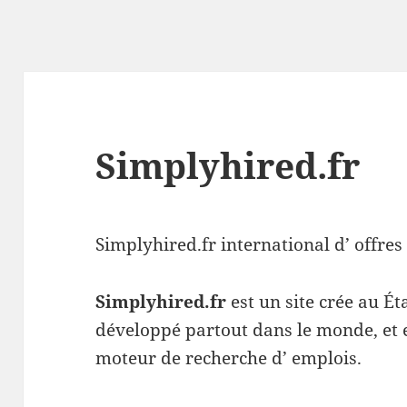
Simplyhired.fr
Simplyhired.fr international d’ offres
Simplyhired.fr
est un site crée au Éta
développé partout dans le monde, et e
moteur de recherche d’ emplois.