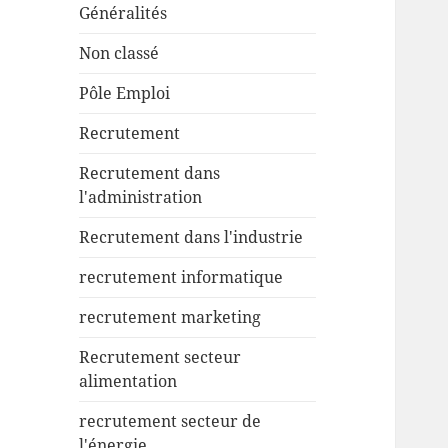
Généralités
Non classé
Pôle Emploi
Recrutement
Recrutement dans
l'administration
Recrutement dans l'industrie
recrutement informatique
recrutement marketing
Recrutement secteur
alimentation
recrutement secteur de
l'énergie