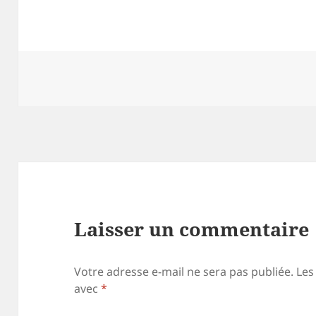
Laisser un commentaire
Votre adresse e-mail ne sera pas publiée.
Les
avec
*