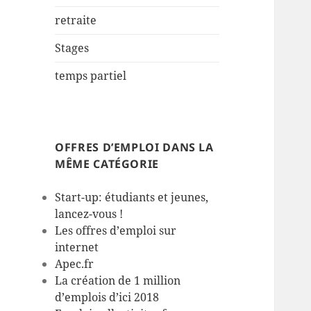
retraite
Stages
temps partiel
OFFRES D’EMPLOI DANS LA
MÊME CATÉGORIE
Start-up: étudiants et jeunes,
lancez-vous !
Les offres d’emploi sur
internet
Apec.fr
La création de 1 million
d’emplois d’ici 2018