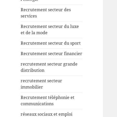
Recrutement secteur des
services
Recrutement secteur du luxe
et de la mode
Recrutement secteur du sport
Recrutement secteur financier
recrutement secteur grande
distribution
recrutement secteur
immobilier
Recrutement téléphonie et
communications
réseaux sociaux et emploi