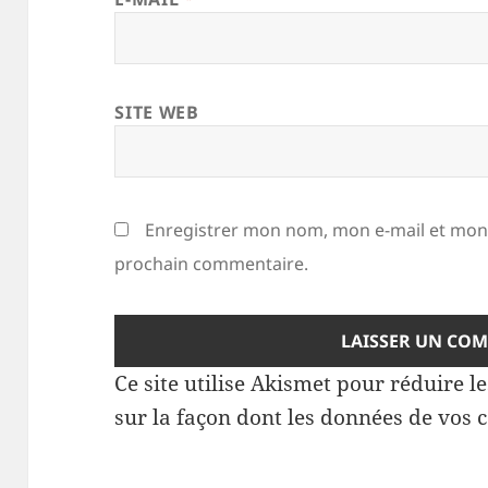
SITE WEB
Enregistrer mon nom, mon e-mail et mon 
prochain commentaire.
Ce site utilise Akismet pour réduire l
sur la façon dont les données de vos 