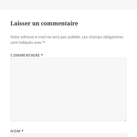
Laisser un commentaire
Votre adresse e-mail ne sera pas publiée.
Les champs obligatoires
sont indiqués avec
*
COMMENTAIRE
*
NOM
*