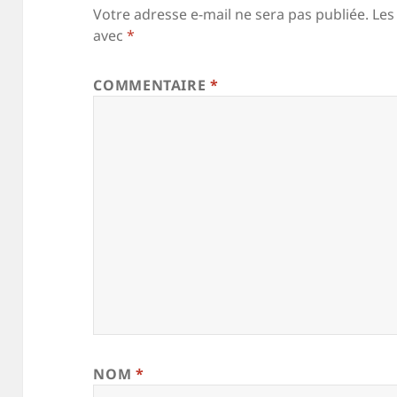
Votre adresse e-mail ne sera pas publiée.
Les
avec
*
COMMENTAIRE
*
NOM
*