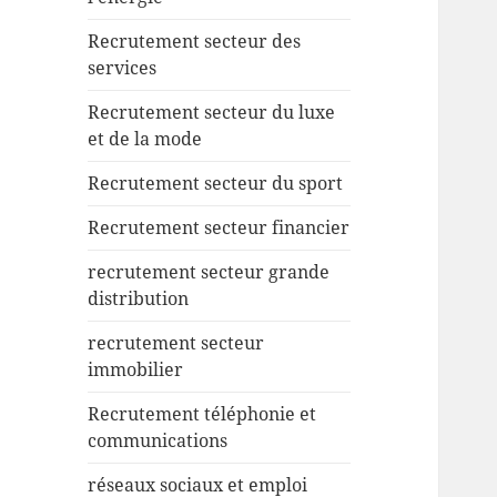
Recrutement secteur des
services
Recrutement secteur du luxe
et de la mode
Recrutement secteur du sport
Recrutement secteur financier
recrutement secteur grande
distribution
recrutement secteur
immobilier
Recrutement téléphonie et
communications
réseaux sociaux et emploi