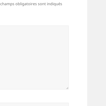
 champs obligatoires sont indiqués