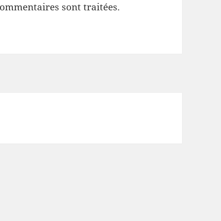
commentaires sont traitées
.