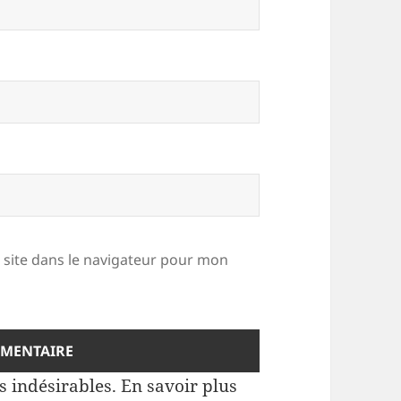
site dans le navigateur pour mon
es indésirables.
En savoir plus