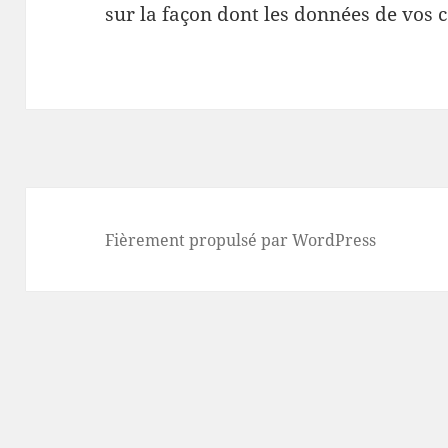
sur la façon dont les données de vos 
Fièrement propulsé par WordPress