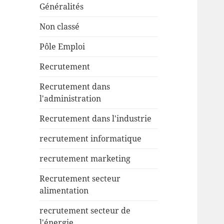
Généralités
Non classé
Pôle Emploi
Recrutement
Recrutement dans
l'administration
Recrutement dans l'industrie
recrutement informatique
recrutement marketing
Recrutement secteur
alimentation
recrutement secteur de
l'énergie