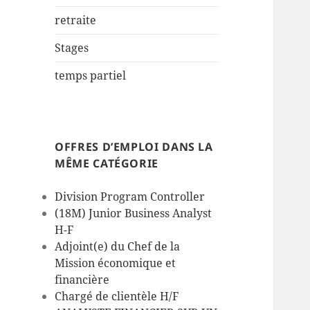
retraite
Stages
temps partiel
OFFRES D’EMPLOI DANS LA
MÊME CATÉGORIE
Division Program Controller
(18M) Junior Business Analyst
H-F
Adjoint(e) du Chef de la
Mission économique et
financière
Chargé de clientèle H/F