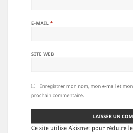
E-MAIL
*
SITE WEB
Enregistrer mon nom, mon e-mail et mon 
prochain commentaire.
Ce site utilise Akismet pour réduire l