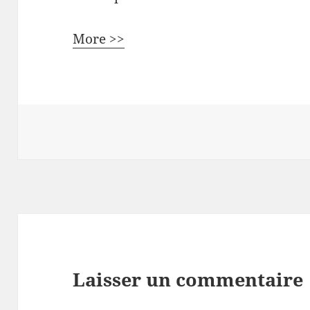
More >>
Laisser un commentaire