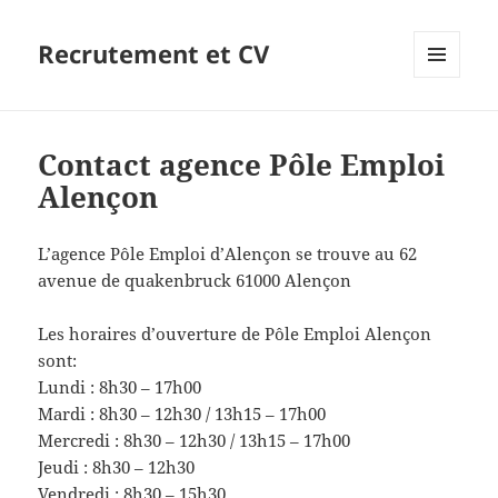
Recrutement et CV
MENU
ET
WIDGETS
Contact agence Pôle Emploi
Alençon
L’agence Pôle Emploi d’Alençon se trouve au 62
avenue de quakenbruck 61000 Alençon
Les horaires d’ouverture de Pôle Emploi Alençon
sont:
Lundi : 8h30 – 17h00
Mardi : 8h30 – 12h30 / 13h15 – 17h00
Mercredi : 8h30 – 12h30 / 13h15 – 17h00
Jeudi : 8h30 – 12h30
Vendredi : 8h30 – 15h30