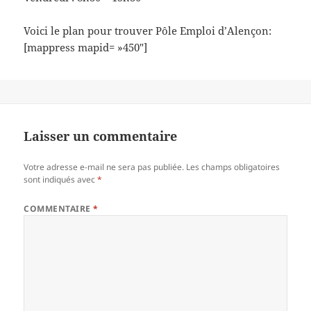
Voici le plan pour trouver Pôle Emploi d’Alençon:
[mappress mapid= »450″]
Laisser un commentaire
Votre adresse e-mail ne sera pas publiée.
Les champs obligatoires
sont indiqués avec
*
COMMENTAIRE
*