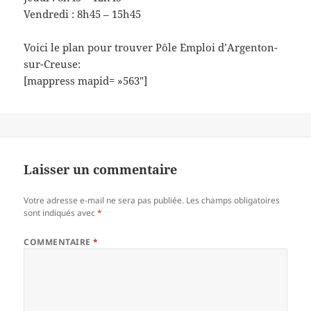
Vendredi : 8h45 – 15h45
Voici le plan pour trouver Pôle Emploi d’Argenton-
sur-Creuse:
[mappress mapid= »563″]
Laisser un commentaire
Votre adresse e-mail ne sera pas publiée.
Les champs obligatoires
sont indiqués avec
*
COMMENTAIRE
*