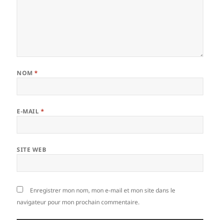
NOM
*
E-MAIL
*
SITE WEB
Enregistrer mon nom, mon e-mail et mon site dans le
navigateur pour mon prochain commentaire.