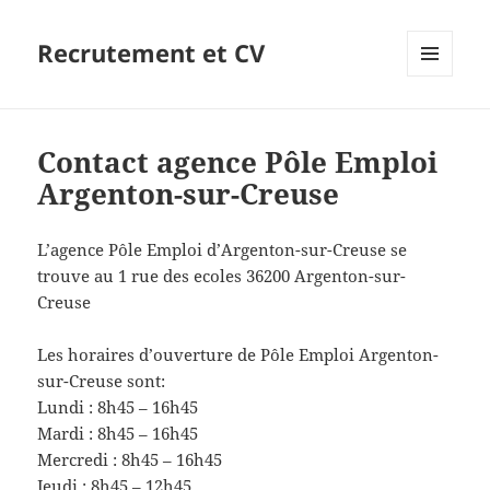
Recrutement et CV
MENU
ET
WIDGETS
Contact agence Pôle Emploi
Argenton-sur-Creuse
L’agence Pôle Emploi d’Argenton-sur-Creuse se
trouve au 1 rue des ecoles 36200 Argenton-sur-
Creuse
Les horaires d’ouverture de Pôle Emploi Argenton-
sur-Creuse sont:
Lundi : 8h45 – 16h45
Mardi : 8h45 – 16h45
Mercredi : 8h45 – 16h45
Jeudi : 8h45 – 12h45