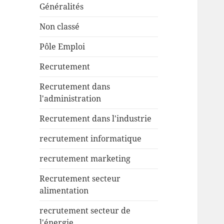
Généralités
Non classé
Pôle Emploi
Recrutement
Recrutement dans
l'administration
Recrutement dans l'industrie
recrutement informatique
recrutement marketing
Recrutement secteur
alimentation
recrutement secteur de
l'énergie