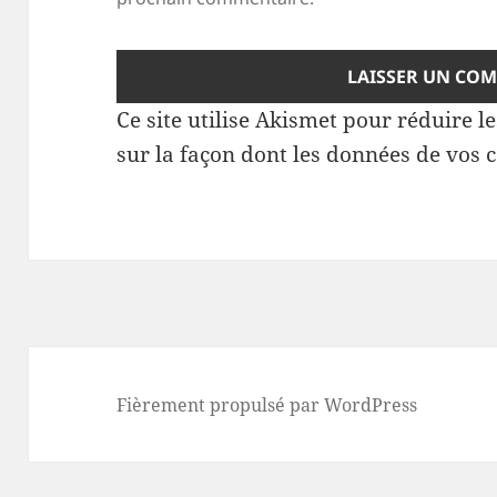
Ce site utilise Akismet pour réduire l
sur la façon dont les données de vos 
Fièrement propulsé par WordPress