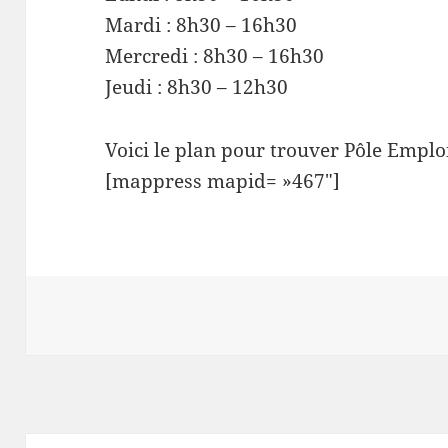
Mardi : 8h30 – 16h30
Mercredi : 8h30 – 16h30
Jeudi : 8h30 – 12h30
Voici le plan pour trouver Pôle Emplo
[mappress mapid= »467″]