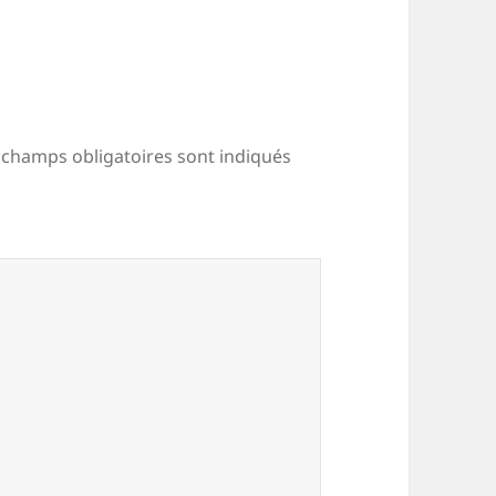
 champs obligatoires sont indiqués