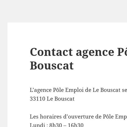
Contact agence P
Bouscat
L’agence Pôle Emploi de Le Bouscat s
33110 Le Bouscat
Les horaires d’ouverture de Pôle Empl
Lundi : 8h30 – 16h30