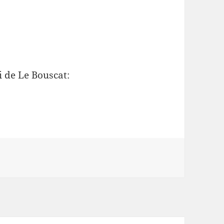
i de Le Bouscat: