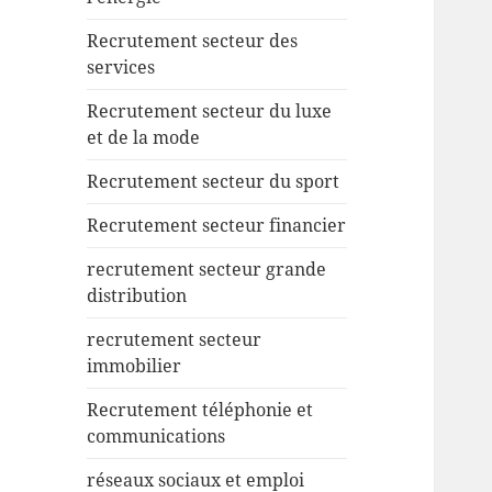
Recrutement secteur des
services
Recrutement secteur du luxe
et de la mode
Recrutement secteur du sport
Recrutement secteur financier
recrutement secteur grande
distribution
recrutement secteur
immobilier
Recrutement téléphonie et
communications
réseaux sociaux et emploi