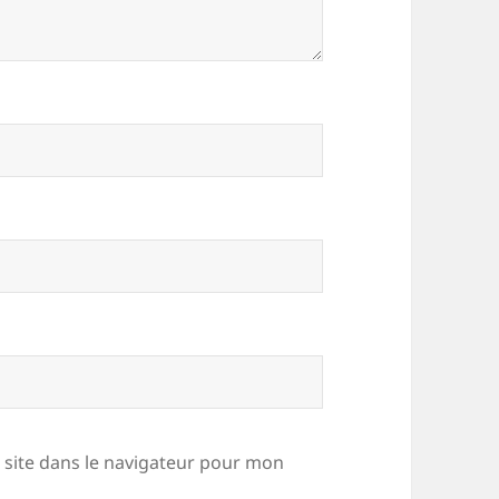
site dans le navigateur pour mon