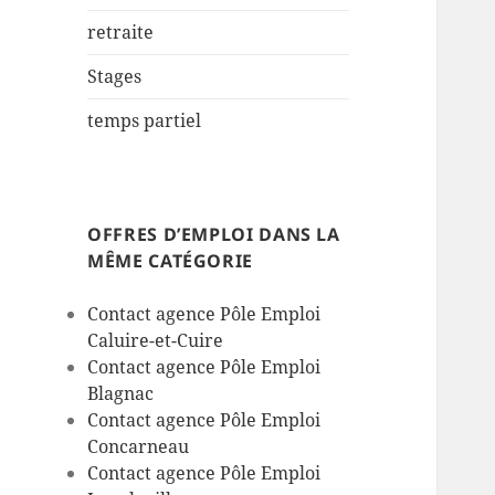
retraite
Stages
temps partiel
OFFRES D’EMPLOI DANS LA
MÊME CATÉGORIE
Contact agence Pôle Emploi
Caluire-et-Cuire
Contact agence Pôle Emploi
Blagnac
Contact agence Pôle Emploi
Concarneau
Contact agence Pôle Emploi