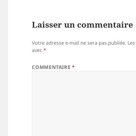
Laisser un commentaire
Votre adresse e-mail ne sera pas publiée.
Les
avec
*
COMMENTAIRE
*