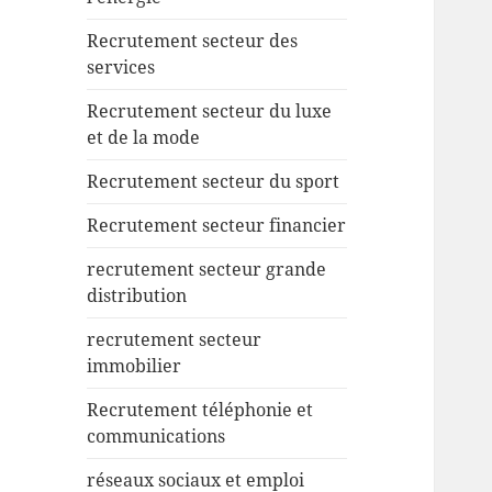
Recrutement secteur des
services
Recrutement secteur du luxe
et de la mode
Recrutement secteur du sport
Recrutement secteur financier
recrutement secteur grande
distribution
recrutement secteur
immobilier
Recrutement téléphonie et
communications
réseaux sociaux et emploi