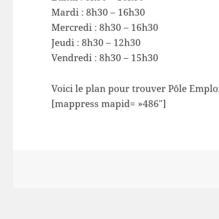
Mardi : 8h30 – 16h30
Mercredi : 8h30 – 16h30
Jeudi : 8h30 – 12h30
Vendredi : 8h30 – 15h30
Voici le plan pour trouver Pôle Emplo
[mappress mapid= »486″]