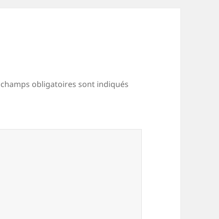
 champs obligatoires sont indiqués