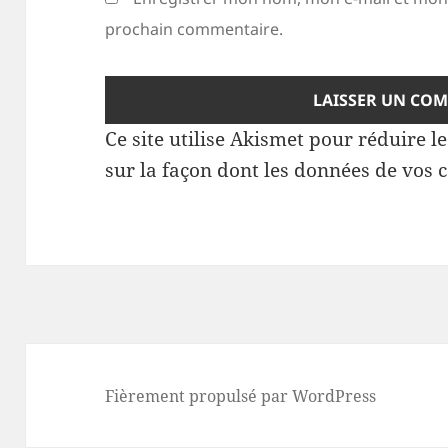
prochain commentaire.
Ce site utilise Akismet pour réduire l
sur la façon dont les données de vos 
Fièrement propulsé par WordPress