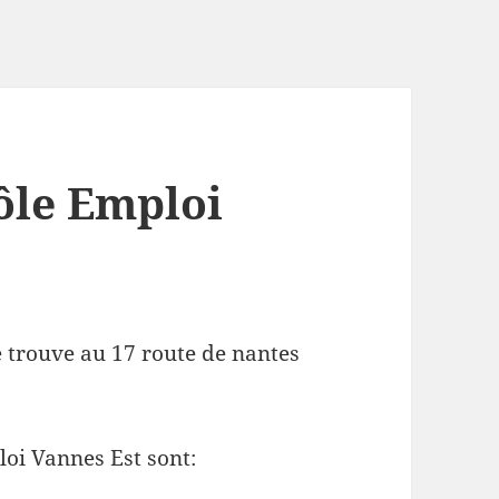
ôle Emploi
e trouve au 17 route de nantes
loi Vannes Est sont: