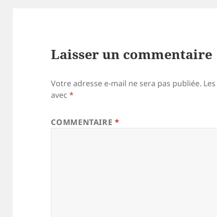
Laisser un commentaire
Votre adresse e-mail ne sera pas publiée.
Les
avec
*
COMMENTAIRE
*