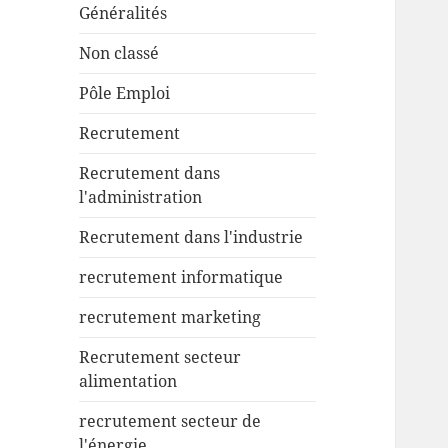
Généralités
Non classé
Pôle Emploi
Recrutement
Recrutement dans
l'administration
Recrutement dans l'industrie
recrutement informatique
recrutement marketing
Recrutement secteur
alimentation
recrutement secteur de
l'énergie