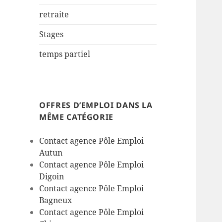
retraite
Stages
temps partiel
OFFRES D’EMPLOI DANS LA
MÊME CATÉGORIE
Contact agence Pôle Emploi
Autun
Contact agence Pôle Emploi
Digoin
Contact agence Pôle Emploi
Bagneux
Contact agence Pôle Emploi