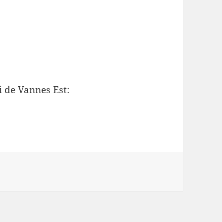
i de Vannes Est: