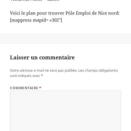
Voici le plan pour trouver Pôle Emploi de Nice nord:
[mappress mapid= »302″]
Laisser un commentaire
Votre adresse e-mail ne sera pas publiée.
Les champs obligatoires
sont indiqués avec
*
COMMENTAIRE
*