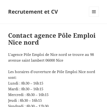
Recrutement et CV
MENU
ET
WIDGETS
Contact agence Pôle Emploi
Nice nord
L’agence Pôle Emploi de Nice nord se trouve au 98
avenue saint lambert 06000 Nice
Les horaires d’ouverture de Pôle Emploi Nice nord
sont:
Lundi : 8h30 – 16h15
Mardi : 8h30 – 16h15
Mercredi : 8h30 – 16h15
Jeudi : 8h30 – 16h15
Vendredi : 8h30 – 12h30