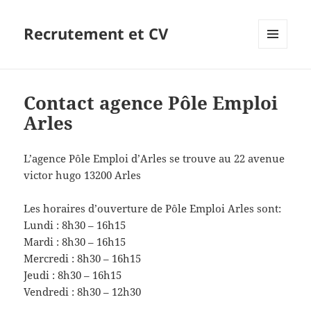
Recrutement et CV
MENU
ET
WIDGETS
Contact agence Pôle Emploi
Arles
L’agence Pôle Emploi d’Arles se trouve au 22 avenue
victor hugo 13200 Arles
Les horaires d’ouverture de Pôle Emploi Arles sont:
Lundi : 8h30 – 16h15
Mardi : 8h30 – 16h15
Mercredi : 8h30 – 16h15
Jeudi : 8h30 – 16h15
Vendredi : 8h30 – 12h30