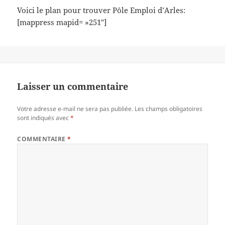
Voici le plan pour trouver Pôle Emploi d’Arles:
[mappress mapid= »251″]
Laisser un commentaire
Votre adresse e-mail ne sera pas publiée.
Les champs obligatoires
sont indiqués avec
*
COMMENTAIRE
*