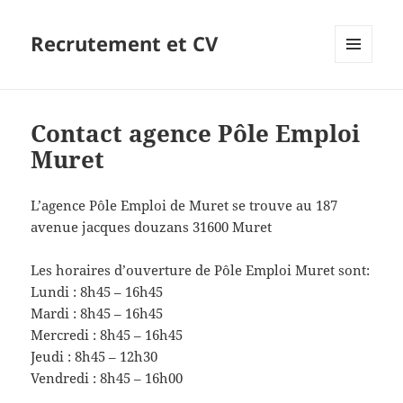
Recrutement et CV
MENU
ET
WIDGETS
Contact agence Pôle Emploi
Muret
L’agence Pôle Emploi de Muret se trouve au 187
avenue jacques douzans 31600 Muret
Les horaires d’ouverture de Pôle Emploi Muret sont:
Lundi : 8h45 – 16h45
Mardi : 8h45 – 16h45
Mercredi : 8h45 – 16h45
Jeudi : 8h45 – 12h30
Vendredi : 8h45 – 16h00