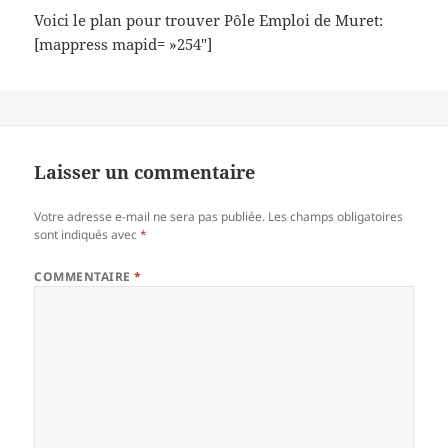
Voici le plan pour trouver Pôle Emploi de Muret:
[mappress mapid= »254″]
Laisser un commentaire
Votre adresse e-mail ne sera pas publiée.
Les champs obligatoires
sont indiqués avec
*
COMMENTAIRE
*