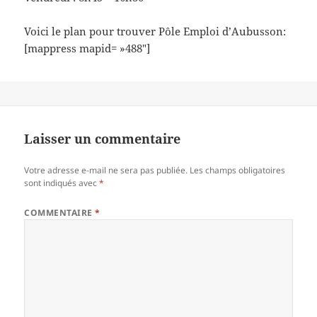
Voici le plan pour trouver Pôle Emploi d’Aubusson:
[mappress mapid= »488″]
Laisser un commentaire
Votre adresse e-mail ne sera pas publiée.
Les champs obligatoires
sont indiqués avec
*
COMMENTAIRE
*