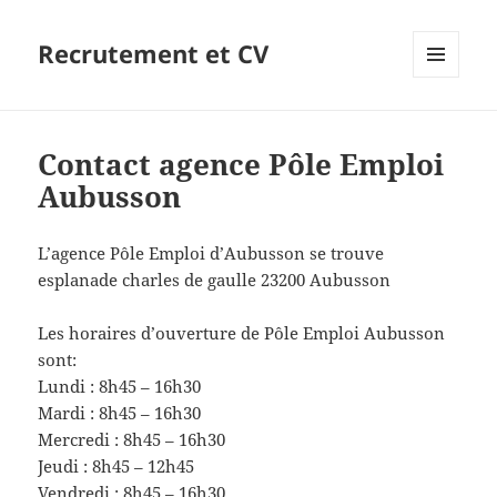
Recrutement et CV
MENU
ET
WIDGETS
Contact agence Pôle Emploi
Aubusson
L’agence Pôle Emploi d’Aubusson se trouve
esplanade charles de gaulle 23200 Aubusson
Les horaires d’ouverture de Pôle Emploi Aubusson
sont:
Lundi : 8h45 – 16h30
Mardi : 8h45 – 16h30
Mercredi : 8h45 – 16h30
Jeudi : 8h45 – 12h45
Vendredi : 8h45 – 16h30