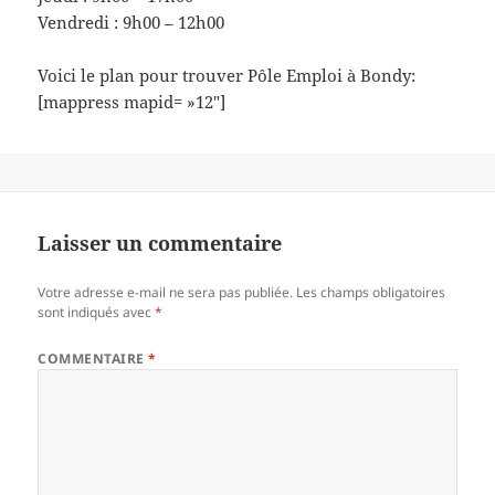
Vendredi : 9h00 – 12h00
Voici le plan pour trouver Pôle Emploi à Bondy:
[mappress mapid= »12″]
Laisser un commentaire
Votre adresse e-mail ne sera pas publiée.
Les champs obligatoires
sont indiqués avec
*
COMMENTAIRE
*