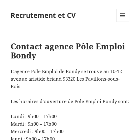
Recrutement et CV
MENU
ET
WIDGETS
Contact agence Pôle Emploi
Bondy
L’agence Pôle Emploi de Bondy se trouve au 10-12
avenue aristide briand 93320 Les Pavillons-sous-
Bois
Les horaires d’ouverture de Pôle Emploi Bondy sont:
Lundi : 9h00 – 17h00
Mardi : 9h00 – 17h00
Mercredi : 9h00 – 17h00
Jeudi : 9h00 – 17h00