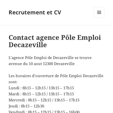
Recrutement et CV
MENU
ET
WIDGETS
Contact agence Pôle Emploi
Decazeville
L’agence Pôle Emploi de Decazeville se trouve
avenue du 10 aout 12300 Decazeville
Les horaires d’ouverture de Pôle Emploi Decazeville
sont:
Lundi : 8h15 – 12h15 / 13h15 – 17h15
Mardi : 8h15 – 12h15 / 13h15 – 17h15
Mercredi : 8h15 – 12h15 / 13h15 – 17h15
Jeudi : 8h15 – 12h30
Vendredi : 8h15 – 12h15 / 13h15 – 16h00