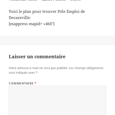
Voici le plan pour trouver Pôle Emploi de
Decazeville:
[mappress mapid= »464″]
Laisser un commentaire
Votre adresse e-mail ne sera pas publiée.
Les champs obligatoires
sont indiqués avec
*
COMMENTAIRE
*