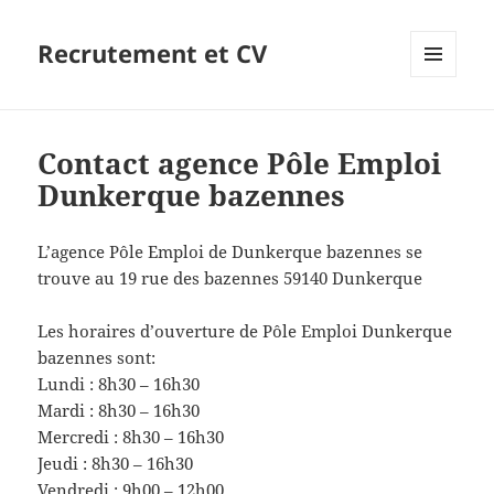
Recrutement et CV
MENU
ET
WIDGETS
Contact agence Pôle Emploi
Dunkerque bazennes
L’agence Pôle Emploi de Dunkerque bazennes se
trouve au 19 rue des bazennes 59140 Dunkerque
Les horaires d’ouverture de Pôle Emploi Dunkerque
bazennes sont:
Lundi : 8h30 – 16h30
Mardi : 8h30 – 16h30
Mercredi : 8h30 – 16h30
Jeudi : 8h30 – 16h30
Vendredi : 9h00 – 12h00