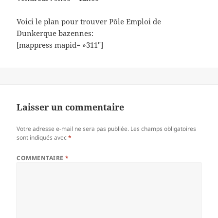
Voici le plan pour trouver Pôle Emploi de
Dunkerque bazennes:
[mappress mapid= »311″]
Laisser un commentaire
Votre adresse e-mail ne sera pas publiée.
Les champs obligatoires
sont indiqués avec
*
COMMENTAIRE
*