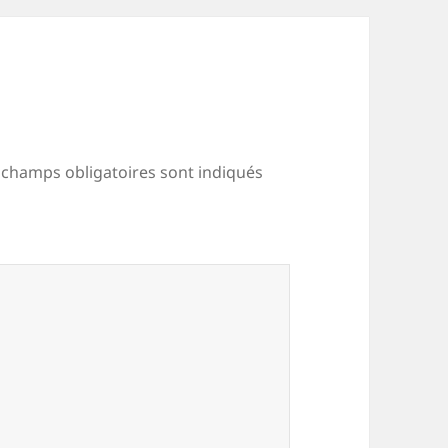
 champs obligatoires sont indiqués