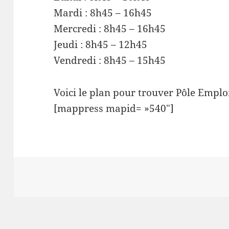
Mardi : 8h45 – 16h45
Mercredi : 8h45 – 16h45
Jeudi : 8h45 – 12h45
Vendredi : 8h45 – 15h45
Voici le plan pour trouver Pôle Emploi
[mappress mapid= »540″]