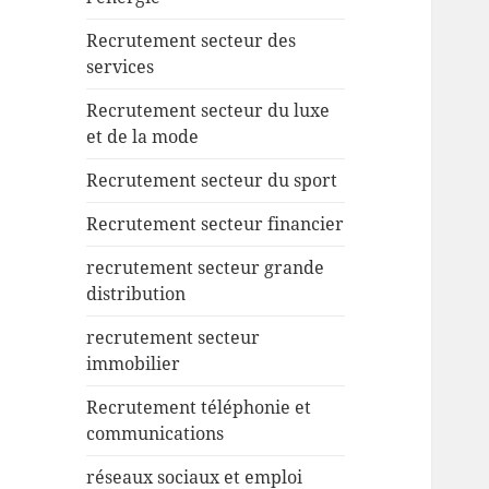
Recrutement secteur des
services
Recrutement secteur du luxe
et de la mode
Recrutement secteur du sport
Recrutement secteur financier
recrutement secteur grande
distribution
recrutement secteur
immobilier
Recrutement téléphonie et
communications
réseaux sociaux et emploi