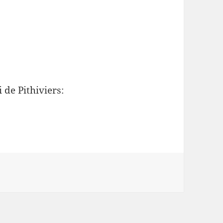
 de Pithiviers: