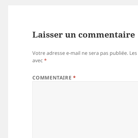
Laisser un commentaire
Votre adresse e-mail ne sera pas publiée.
Les
avec
*
COMMENTAIRE
*