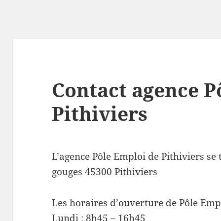
Contact agence P
Pithiviers
L’agence Pôle Emploi de Pithiviers se
gouges 45300 Pithiviers
Les horaires d’ouverture de Pôle Empl
Lundi : 8h45 – 16h45