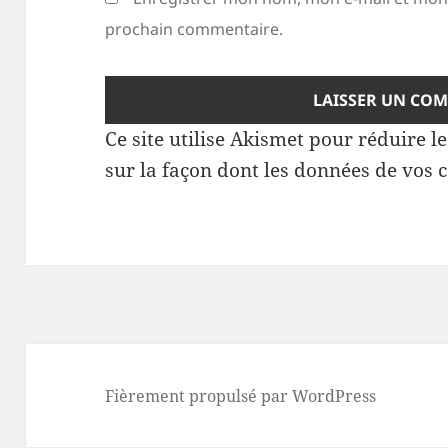
prochain commentaire.
Ce site utilise Akismet pour réduire l
sur la façon dont les données de vos 
Fièrement propulsé par WordPress