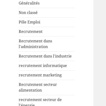
Généralités
Non classé
Pôle Emploi
Recrutement
Recrutement dans
l'administration
Recrutement dans l'industrie
recrutement informatique
recrutement marketing
Recrutement secteur
alimentation
recrutement secteur de
l'énergie