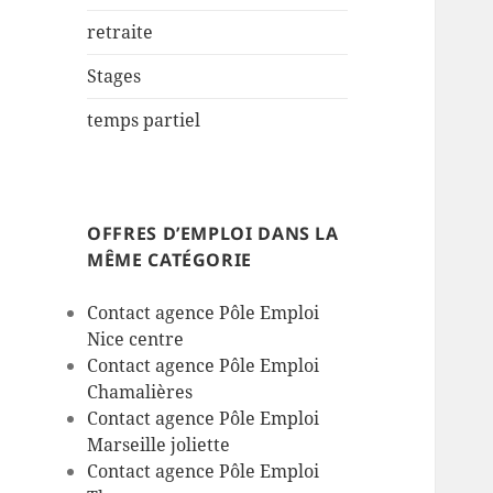
retraite
Stages
temps partiel
OFFRES D’EMPLOI DANS LA
MÊME CATÉGORIE
Contact agence Pôle Emploi
Nice centre
Contact agence Pôle Emploi
Chamalières
Contact agence Pôle Emploi
Marseille joliette
Contact agence Pôle Emploi