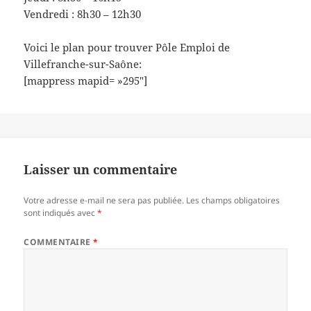
Vendredi : 8h30 – 12h30
Voici le plan pour trouver Pôle Emploi de
Villefranche-sur-Saône:
[mappress mapid= »295″]
Laisser un commentaire
Votre adresse e-mail ne sera pas publiée.
Les champs obligatoires
sont indiqués avec
*
COMMENTAIRE
*