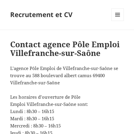
Recrutement et CV
MENU
ET
WIDGETS
Contact agence Pôle Emploi
Villefranche-sur-Saône
L’agence Pôle Emploi de Villefranche-sur-Saône se
trouve au 588 boulevard albert camus 69400
Villefranche-sur-Saône
Les horaires d’ouverture de Pôle
Emploi Villefranche-sur-Saône sont:
Lundi : 8h30 – 16h15
Mardi : 8h30 – 16h15
Mercredi : 8h30 – 16h15
Jeudi : 8h30 – 16h15