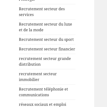
Recrutement secteur des
services
Recrutement secteur du luxe
et de la mode
Recrutement secteur du sport
Recrutement secteur financier
recrutement secteur grande
distribution
recrutement secteur
immobilier
Recrutement téléphonie et
communications
réseaux sociaux et emploi