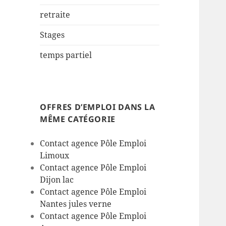
retraite
Stages
temps partiel
OFFRES D’EMPLOI DANS LA
MÊME CATÉGORIE
Contact agence Pôle Emploi
Limoux
Contact agence Pôle Emploi
Dijon lac
Contact agence Pôle Emploi
Nantes jules verne
Contact agence Pôle Emploi