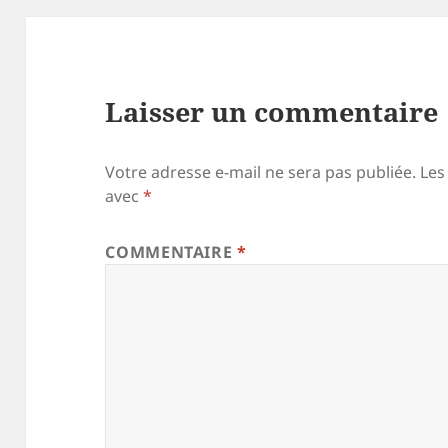
Laisser un commentaire
Votre adresse e-mail ne sera pas publiée.
Les
avec
*
COMMENTAIRE
*