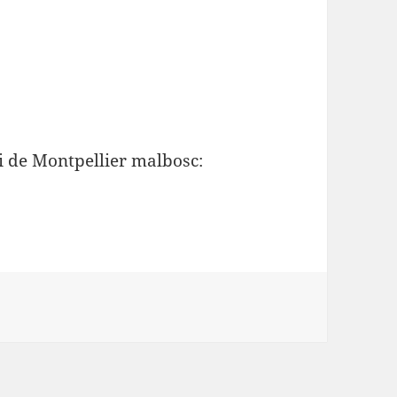
i de Montpellier malbosc: