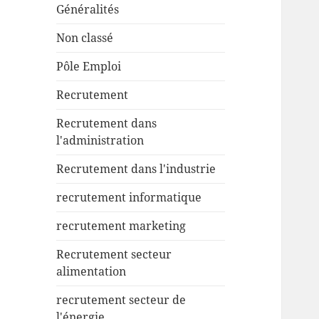
Généralités
Non classé
Pôle Emploi
Recrutement
Recrutement dans
l'administration
Recrutement dans l'industrie
recrutement informatique
recrutement marketing
Recrutement secteur
alimentation
recrutement secteur de
l'énergie