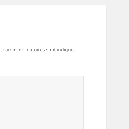
 champs obligatoires sont indiqués