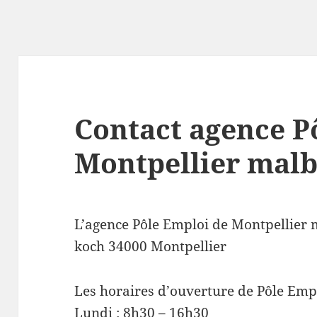
Contact agence P
Montpellier mal
L’agence Pôle Emploi de Montpellier 
koch 34000 Montpellier
Les horaires d’ouverture de Pôle Emp
Lundi : 8h30 – 16h30