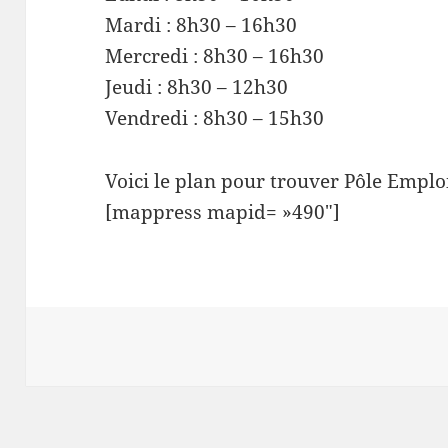
Mardi : 8h30 – 16h30
Mercredi : 8h30 – 16h30
Jeudi : 8h30 – 12h30
Vendredi : 8h30 – 15h30
Voici le plan pour trouver Pôle Emplo
[mappress mapid= »490″]