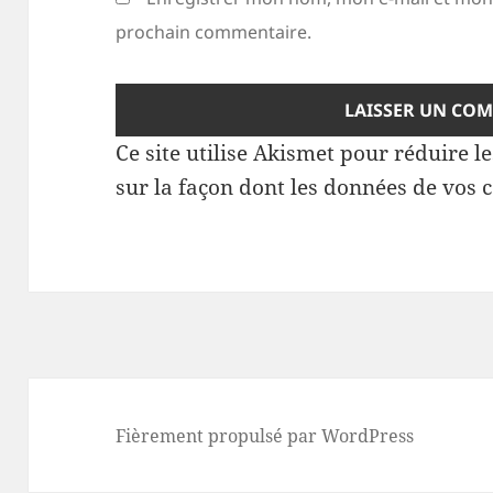
prochain commentaire.
Ce site utilise Akismet pour réduire l
sur la façon dont les données de vos 
Fièrement propulsé par WordPress