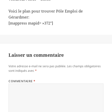
Voici le plan pour trouver Pôle Emploi de
Gérardmer:
[mappress mapid= »372″]
Laisser un commentaire
Votre adresse e-mail ne sera pas publiée.
Les champs obligatoires
sont indiqués avec
*
COMMENTAIRE
*