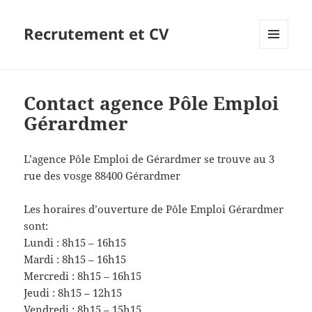
Recrutement et CV
MENU
ET
WIDGETS
Contact agence Pôle Emploi
Gérardmer
L’agence Pôle Emploi de Gérardmer se trouve au 3
rue des vosge 88400 Gérardmer
Les horaires d’ouverture de Pôle Emploi Gérardmer
sont:
Lundi : 8h15 – 16h15
Mardi : 8h15 – 16h15
Mercredi : 8h15 – 16h15
Jeudi : 8h15 – 12h15
Vendredi : 8h15 – 15h15