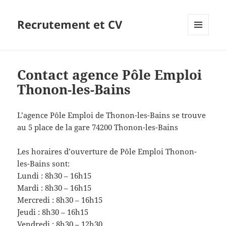
Recrutement et CV
MENU
ET
WIDGETS
Contact agence Pôle Emploi
Thonon-les-Bains
L’agence Pôle Emploi de Thonon-les-Bains se trouve
au 5 place de la gare 74200 Thonon-les-Bains
Les horaires d’ouverture de Pôle Emploi Thonon-
les-Bains sont:
Lundi : 8h30 – 16h15
Mardi : 8h30 – 16h15
Mercredi : 8h30 – 16h15
Jeudi : 8h30 – 16h15
Vendredi : 8h30 – 12h30