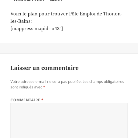
Voici le plan pour trouver Pôle Emploi de Thonon-
les-Bains:
[mappress mapid= »43″]
Laisser un commentaire
Votre adresse e-mail ne sera pas publiée.
Les champs obligatoires
sont indiqués avec
*
COMMENTAIRE
*